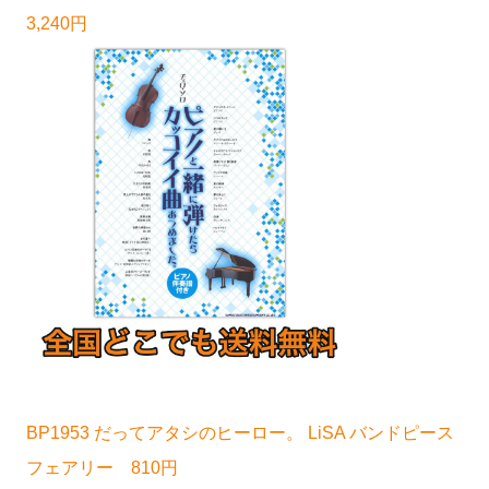
3,240円
BP1953 だってアタシのヒーロー。 LiSA バンドピース
フェアリー 810円