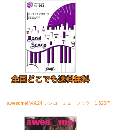
awesome! Vol.24 シンコーミュージック 1,620円