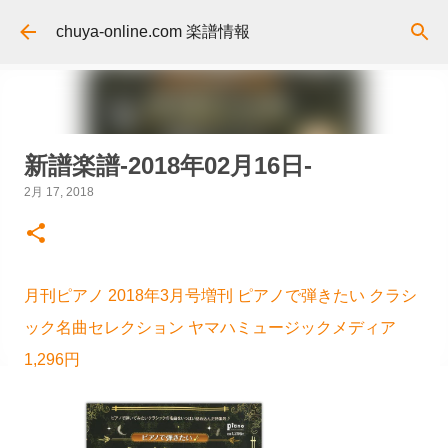
スキップしてメイン コンテンツに移動
chuya-online.com 楽譜情報
新譜楽譜-2018年02月16日-
2月 17, 2018
月刊ピアノ 2018年3月号増刊 ピアノで弾きたい クラシ
ック名曲セレクション ヤマハミュージックメディア
1,296円