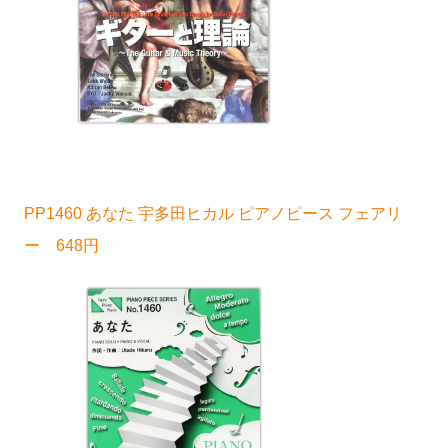
PP1460 あなた 宇多田ヒカル ピアノピース フェアリ
ー 648円