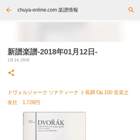
スキップしてメイン コンテンツに移動
chuya-online.com 楽譜情報
新譜楽譜-2018年01月12日-
1月 14, 2018
ドヴォルジャーク ソナティーナ ト長調 Op.100 音楽之
友社 1,728円