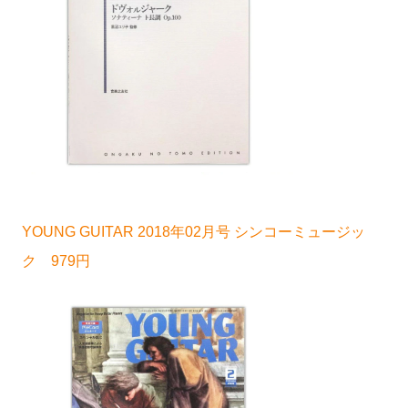
YOUNG GUITAR 2018年02月号 シンコーミュージッ
ク 979円