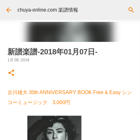
スキップしてメイン コンテンツに移動
chuya-online.com 楽譜情報
新譜楽譜-2018年01月07日-
1月 08, 2018
古川雄大 30th ANNIVERSARY BOOK Free & Easy シン
コーミュージック 3,000円