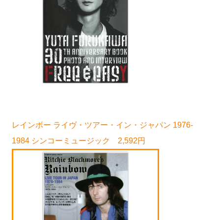
レインボー ライヴ・ツアー・イン・ジャパン 1976-
1984 シンコーミュージック 2,592円