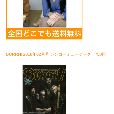
BURRN! 2018年02月号 シンコーミュージック 750円