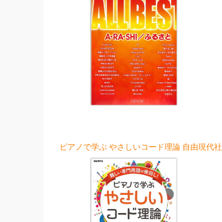
ピアノで学ぶ やさしいコード理論 自由現代社 