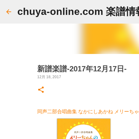
chuya-online.com 楽譜
新譜楽譜-2017年12月17日-
12月 18, 2017
同声二部合唱曲集 なかにしあかね メリーちゃん