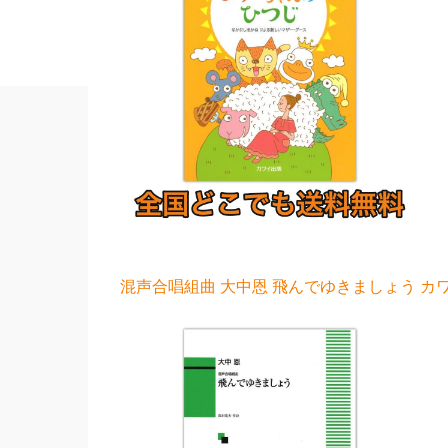
混声合唱組曲 大中恩 飛んでゆきましょう カワ