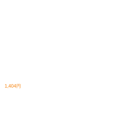
1,404円