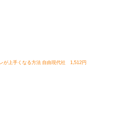
が上手くなる方法 自由現代社 1,512円