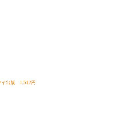
イ出版 1,512円