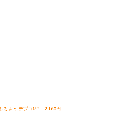
/ふるさと デプロMP 2,160円