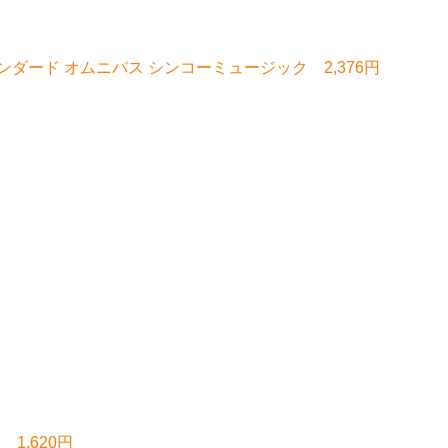
ダード オムニバス シンコーミュージック 2,376円
1,620円