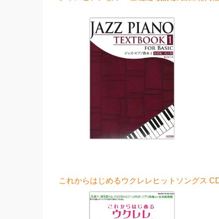
これからはじめるウクレレヒットソングス CD付