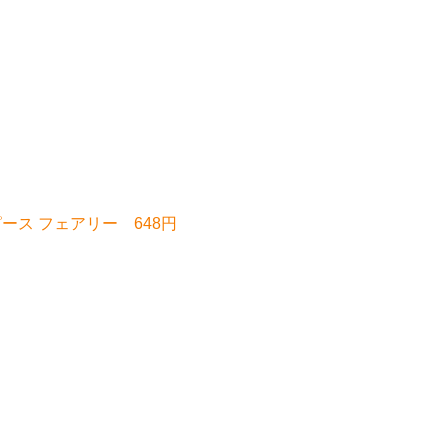
ピース フェアリー 648円