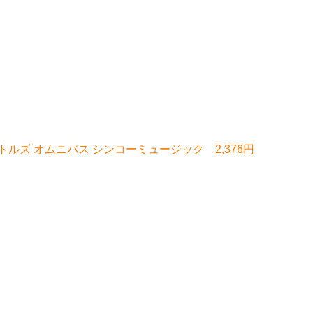
ルズ オムニバス シンコーミュージック 2,376円