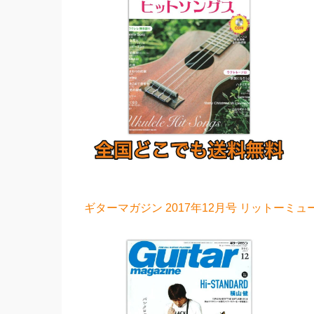
ギターマガジン 2017年12月号 リットーミュ