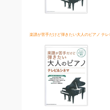
楽譜が苦手だけど弾きたい大人のピアノ テレビ