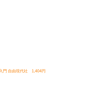
 自由現代社 1,404円