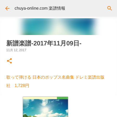
スキップしてメイン コンテンツに移動
chuya-online.com 楽譜情報
新譜楽譜-2017年11月09日-
11月 12, 2017
歌って弾ける 日本のポップス名曲集 ドレミ楽譜出版
社 1,728円