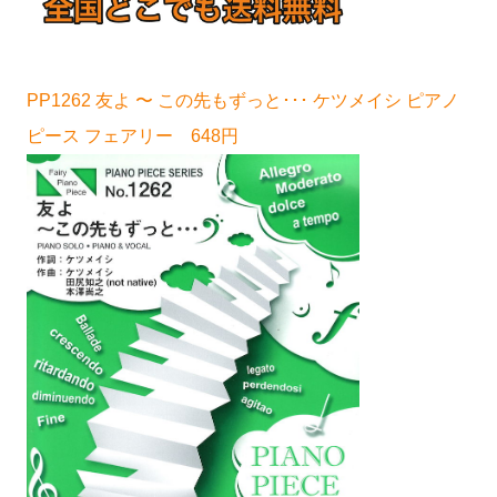
PP1262 友よ 〜 この先もずっと･･･ ケツメイシ ピアノ
ピース フェアリー 648円