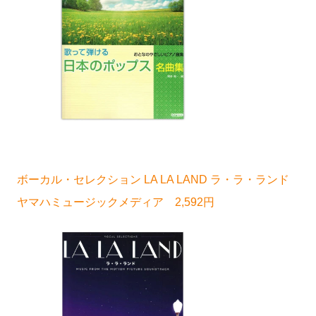
ボーカル・セレクション LA LA LAND ラ・ラ・ランド
ヤマハミュージックメディア 2,592円