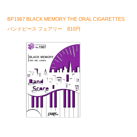
BP1967 BLACK MEMORY THE ORAL CIGARETTES
バンドピース フェアリー 810円