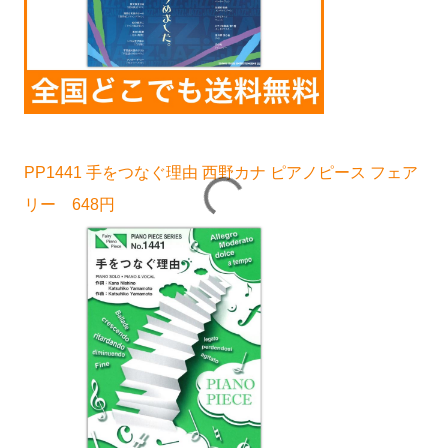
PP1441 手をつなぐ理由 西野カナ ピアノピース フェア
リー 648円