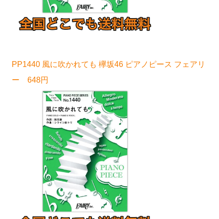
PP1440 風に吹かれても 欅坂46 ピアノピース フェアリ
ー 648円