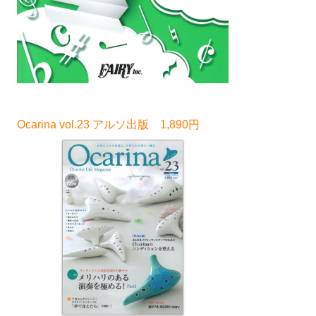
Ocarina vol.23 アルソ出版 1,890円