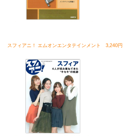
スフィアニ！ エムオンエンタテインメント 3,240円