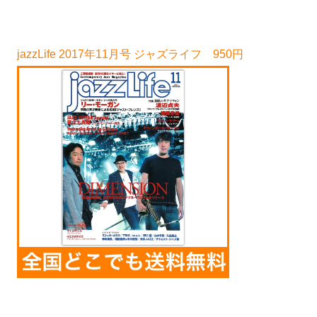
jazzLife 2017年11月号 ジャズライフ 950円