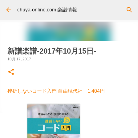
スキップしてメイン コンテンツに移動
chuya-online.com 楽譜情報
新譜楽譜-2017年10月15日-
10月 17, 2017
挫折しないコード入門 自由現代社 1,404円