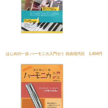
はじめの一歩 ハーモニカ入門ゼミ 自由現代社 1,404円