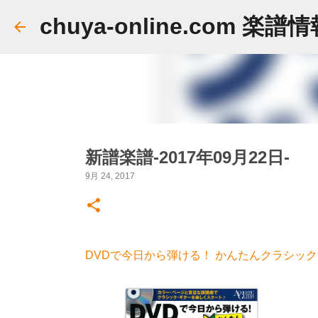
chuya-online.com 楽譜
新譜楽譜-2017年09月22日-
9月 24, 2017
DVDで今日から弾ける！ かんたんクラシックギ