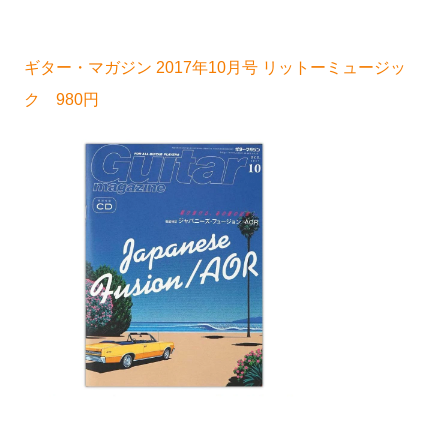
ギター・マガジン 2017年10月号 リットーミュージッ
ク 980円