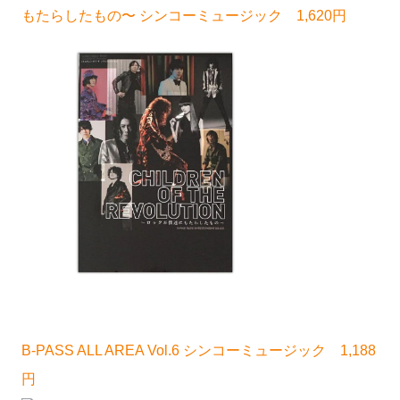
もたらしたもの〜 シンコーミュージック 1,620円
B-PASS ALL AREA Vol.6 シンコーミュージック 1,188
円