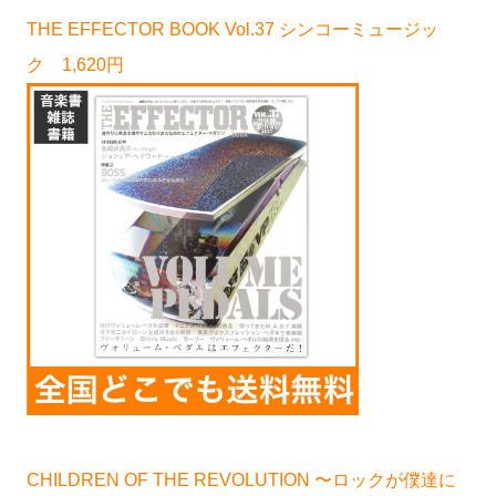
THE EFFECTOR BOOK Vol.37 シンコーミュージッ
ク 1,620円
CHILDREN OF THE REVOLUTION 〜ロックが僕達に