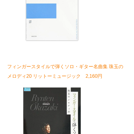
フィンガースタイルで弾くソロ・ギター名曲集 珠玉の
メロディ20 リットーミュージック 2,160円