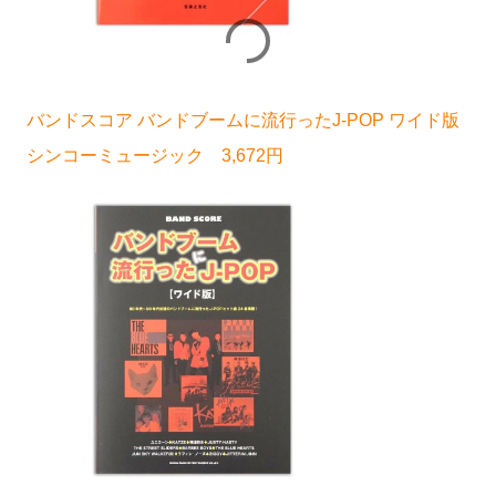
バンドスコア バンドブームに流行ったJ-POP ワイド版
シンコーミュージック 3,672円