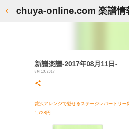
chuya-online.com 楽譜
新譜楽譜-2017年08月11日-
8月 13, 2017
贅沢アレンジで魅せるステージレパートリー集
1,728円