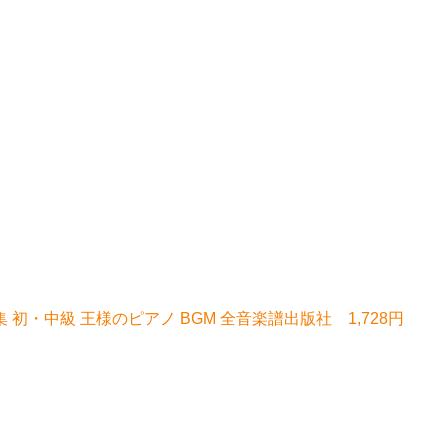
・中級 王様のピアノ BGM 全音楽譜出版社 1,728円