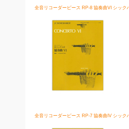
全音リコーダーピース RP-8 協奏曲VI シック
全音リコーダーピース RP-7 協奏曲IV シック