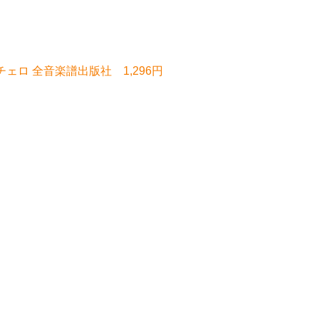
チェロ 全音楽譜出版社 1,296円