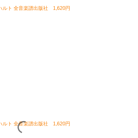
ハルト 全音楽譜出版社 1,620円
ハルト 全音楽譜出版社 1,620円