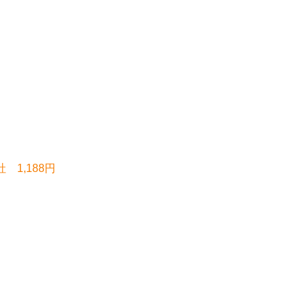
 1,188円