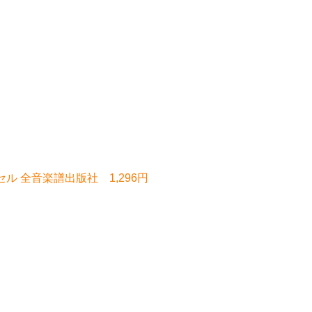
セル 全音楽譜出版社 1,296円