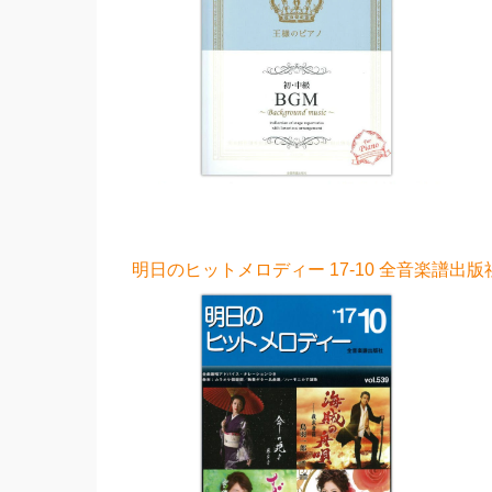
明日のヒットメロディー 17-10 全音楽譜出版社