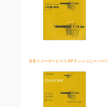
全音リコーダーピース RP-5 シャコニー パー