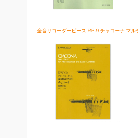
全音リコーダーピース RP-9 チャコーナ マル