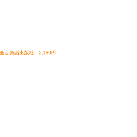
全音楽譜出版社 2,160円