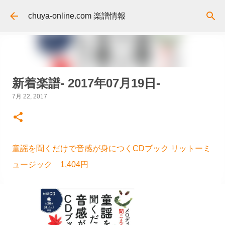
スキップしてメイン コンテンツに移動
chuya-online.com 楽譜情報
新着楽譜- 2017年07月19日-
7月 22, 2017
童謡を聞くだけで音感が身につくCDブック リットーミ
ュージック 1,404円