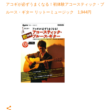
アコギが必ずうまくなる！初体験アコースティック・ブ
ルース・ギター リットーミュージック 1,944円