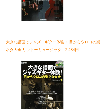
大きな譜面でジャズ・ギター体験！ 目からウロコの楽
ネタ大全 リットーミュージック 2,484円