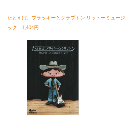
たとえば、ブラッキーとクラプトン リットーミュージ
ック 1,404円