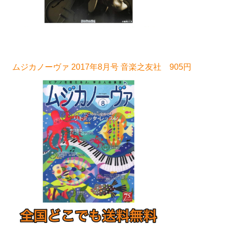
ムジカノーヴァ 2017年8月号 音楽之友社 905円