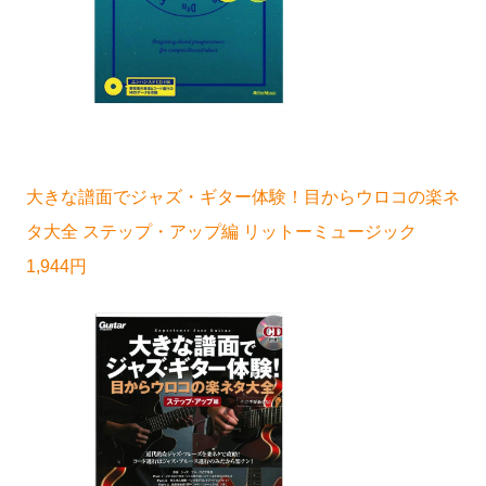
大きな譜面でジャズ・ギター体験！目からウロコの楽ネ
タ大全 ステップ・アップ編 リットーミュージック
1,944円