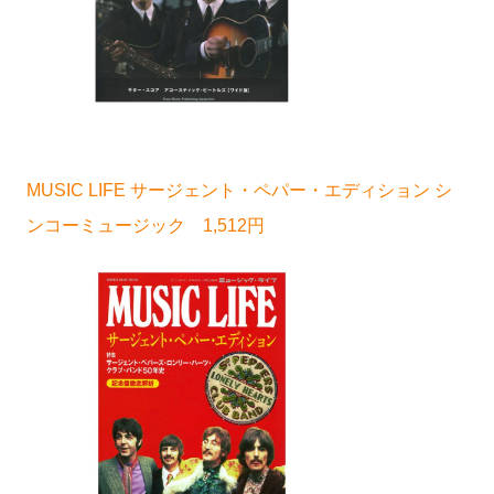
MUSIC LIFE サージェント・ペパー・エディション シ
ンコーミュージック 1,512円