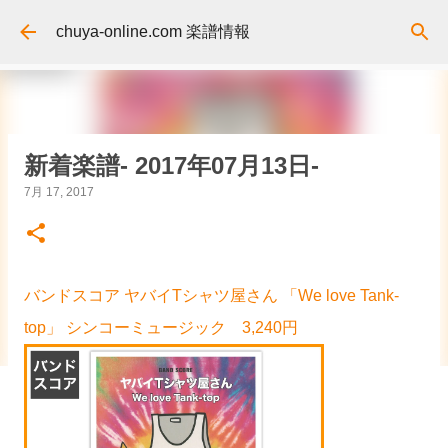
スキップしてメイン コンテンツに移動
chuya-online.com 楽譜情報
新着楽譜- 2017年07月13日-
7月 17, 2017
バンドスコア ヤバイTシャツ屋さん 「We love Tank-
top」 シンコーミュージック 3,240円