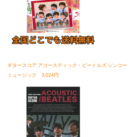
ギタースコア アコースティック・ビートルズ シンコー
ミュージック 3,024円