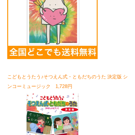
こどもとうたう♪そつえん式・ともだちのうた 決定版 シ
ンコーミュージック 1,728円