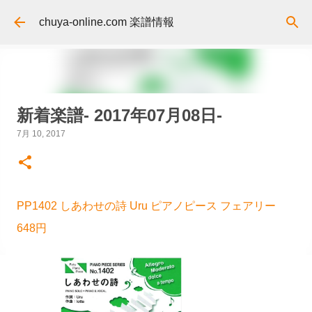
スキップしてメイン コンテンツに移動
chuya-online.com 楽譜情報
新着楽譜- 2017年07月08日-
7月 10, 2017
PP1402 しあわせの詩 Uru ピアノピース フェアリー
648円