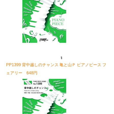
PP1399 背中越しのチャンス 亀と山Ｐ ピアノピース フ
ェアリー 648円