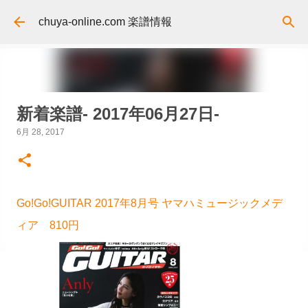
スキップしてメイン コンテンツに移動
chuya-online.com 楽譜情報
新着楽譜- 2017年06月27日-
6月 28, 2017
Go!Go!GUITAR 2017年8月号 ヤマハミュージックメデ
ィア 810円