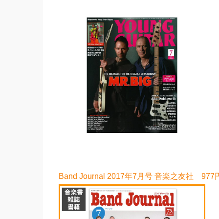
Band Journal 2017年7月号 音楽之友社 977