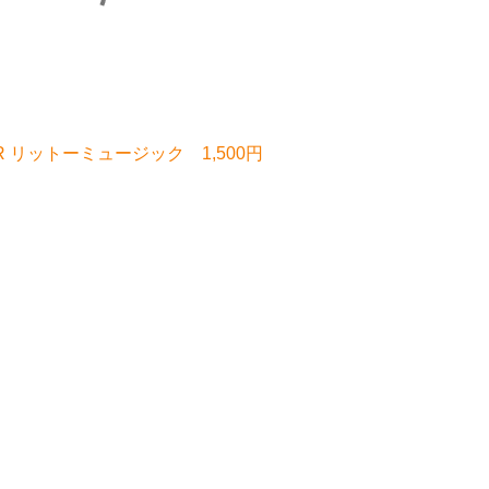
R リットーミュージック 1,500円