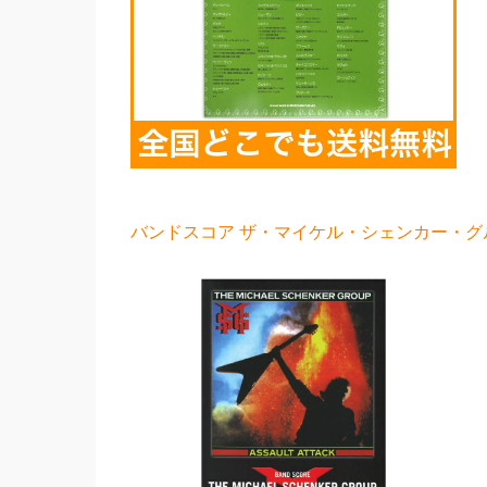
バンドスコア ザ・マイケル・シェンカー・グル