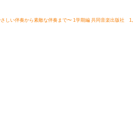
さしい伴奏から素敵な伴奏まで〜 1学期編 共同音楽出版社 1,9