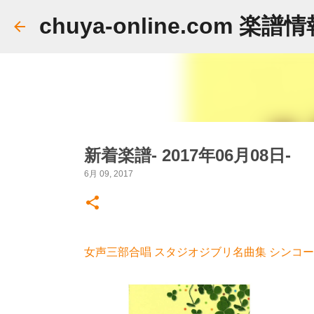
chuya-online.com 楽譜
新着楽譜- 2017年06月08日-
6月 09, 2017
女声三部合唱 スタジオジブリ名曲集 シンコーミ