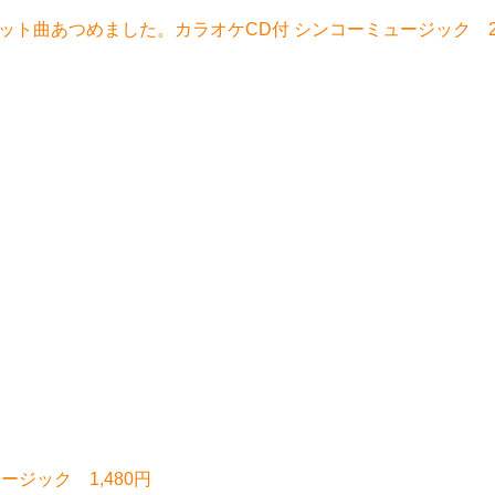
ット曲あつめました。カラオケCD付 シンコーミュージック 2,
ュージック 1,480円