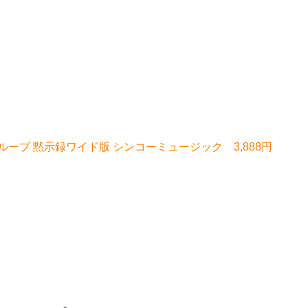
ープ 黙示録ワイド版 シンコーミュージック 3,888円