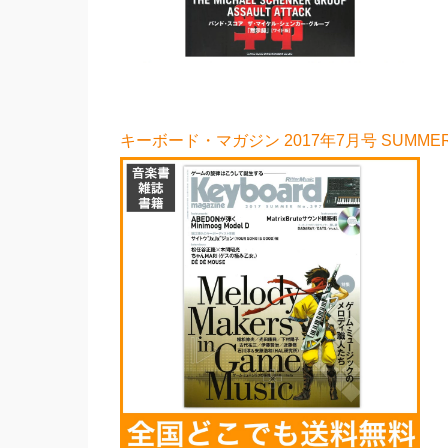
キーボード・マガジン 2017年7月号 SUMME