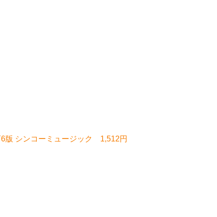
6版 シンコーミュージック 1,512円