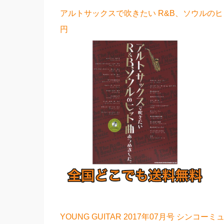
アルトサックスで吹きたい R&B、ソウルのヒ
円
YOUNG GUITAR 2017年07月号 シンコーミ