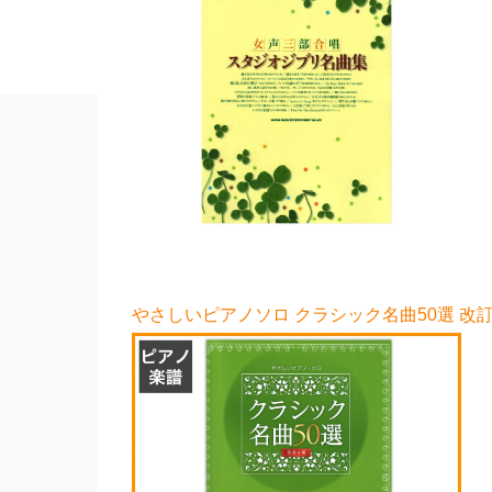
やさしいピアノソロ クラシック名曲50選 改訂