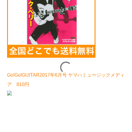
Go!Go!GUITAR2017年6月号 ヤマハミュージックメディ
ア 810円