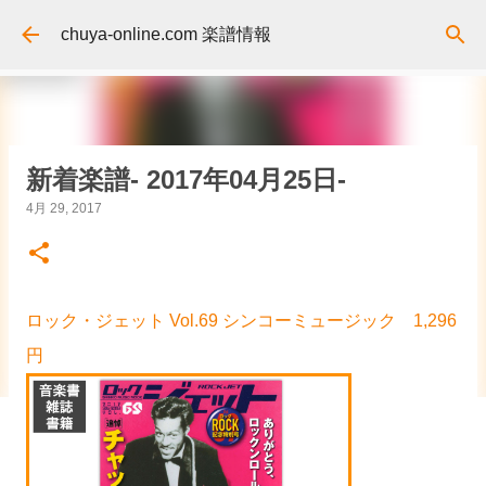
スキップしてメイン コンテンツに移動
chuya-online.com 楽譜情報
新着楽譜- 2017年04月25日-
4月 29, 2017
ロック・ジェット Vol.69 シンコーミュージック 1,296
円