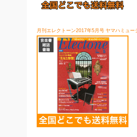
月刊エレクトーン2017年5月号 ヤマハミュー