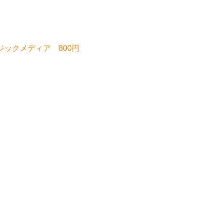
ジックメディア 800円