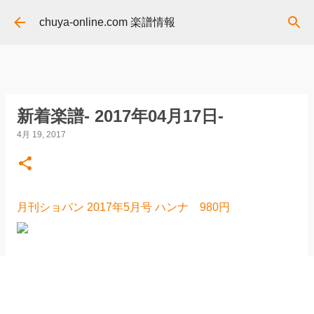
スキップしてメイン コンテンツに移動
chuya-online.com 楽譜情報
新着楽譜- 2017年04月17日-
4月 19, 2017
月刊ショパン 2017年5月号 ハンナ 980円