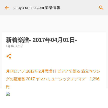
スキップしてメイン コンテンツに移動
chuya-online.com 楽譜情報
新着楽譜- 2017年04月01日-
4月 02, 2017
月刊ピアノ 2017年2月号増刊 ピアノで贈る 旅立ちソン
グの超定番 2017 ヤマハミュージックメディア 1,296
円