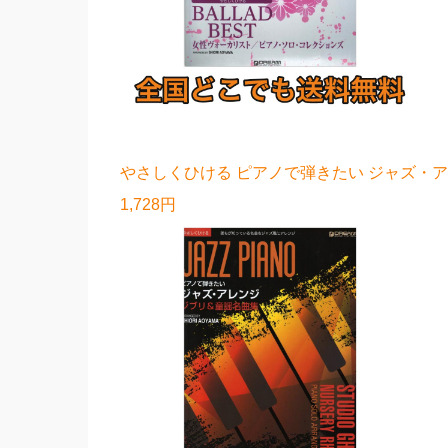
やさしくひける ピアノで弾きたい ジャズ・
1,728円