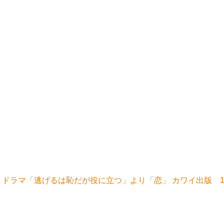
 ドラマ「逃げるは恥だが役に立つ」より「恋」 カワイ出版 1,