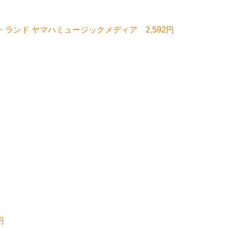
ラ・ランド ヤマハミュージックメディア 2,592円
円