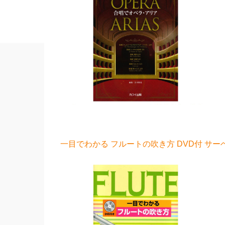
一目でわかる フルートの吹き方 DVD付 サーベ