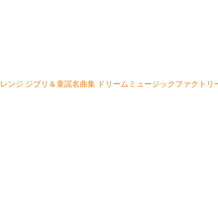
アレンジ ジブリ＆童謡名曲集 ドリームミュージックファクト