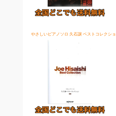
やさしいピアノソロ 久石譲 ベストコレクション 