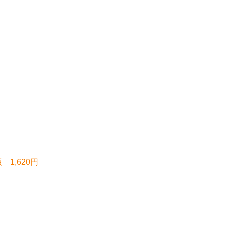
1,620円