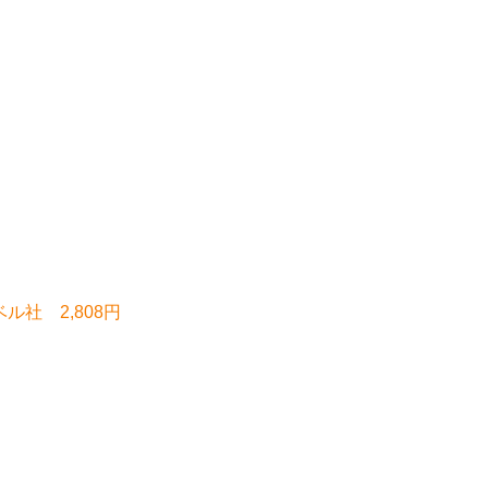
ル社 2,808円