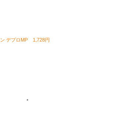
デプロMP 1,728円