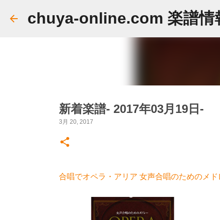
chuya-online.com 楽譜
新着楽譜- 2017年03月19日-
3月 20, 2017
合唱でオペラ・アリア 女声合唱のためのメドレー