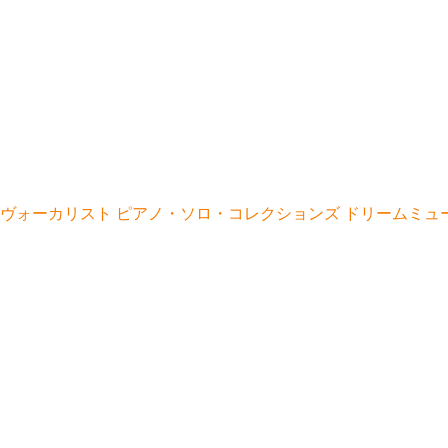
性ヴォーカリスト ピアノ・ソロ・コレクションズ ドリームミュ