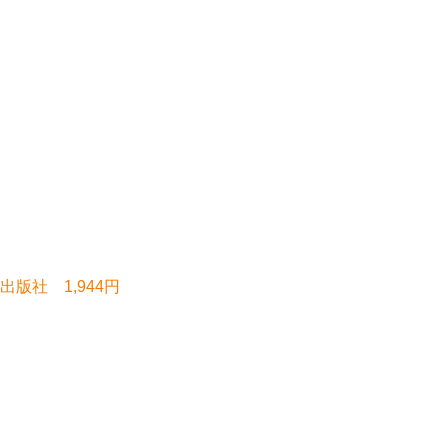
版社 1,944円