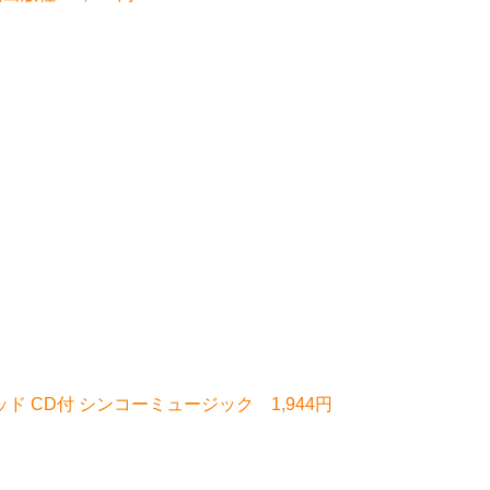
 CD付 シンコーミュージック 1,944円