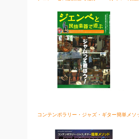
コンテンポラリー・ジャズ・ギター簡単メソッド