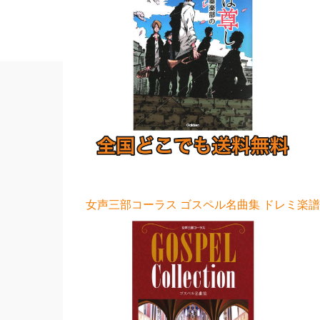
女声三部コーラス ゴスペル名曲集 ドレミ楽譜出