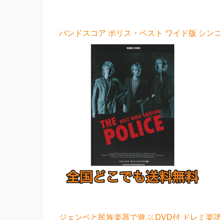
バンドスコア ポリス・ベスト ワイド版 シンコ
ジェンベと民族楽器で遊ぶ DVD付 ドレミ楽譜出