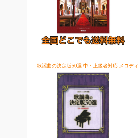
歌謡曲の決定版50選 中・上級者対応 メロディ