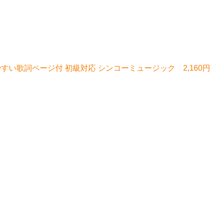
すい歌詞ページ付 初級対応 シンコーミュージック 2,160円