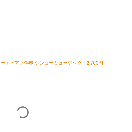
ー＋ピアノ伴奏 シンコーミュージック 2,700円