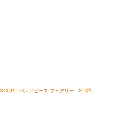
TROBOSCORP バンドピース フェアリー 810円