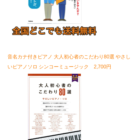
音名カナ付きピアノ 大人初心者のこだわり80選 やさし
いピアノソロ シンコーミュージック 2,700円