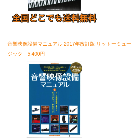
音響映像設備マニュアル 2017年改訂版 リットーミュー
ジック 5,400円