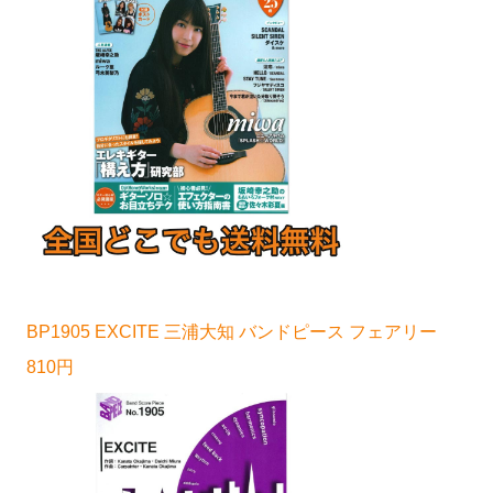
BP1905 EXCITE 三浦大知 バンドピース フェアリー
810円