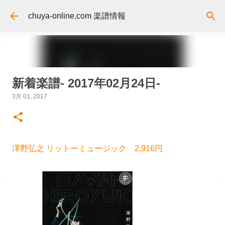
スキップしてメイン コンテンツに移動
chuya-online.com 楽譜情報
新着楽譜- 2017年02月24日-
3月 01, 2017
澤野弘之 リットーミュージック 2,916円