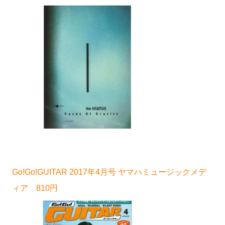
Go!Go!GUITAR 2017年4月号 ヤマハミュージックメデ
ィア 810円