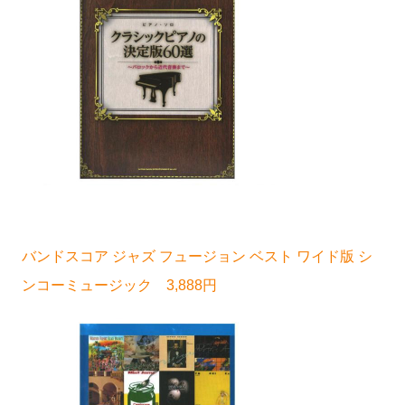
バンドスコア ジャズ フュージョン ベスト ワイド版 シ
ンコーミュージック 3,888円