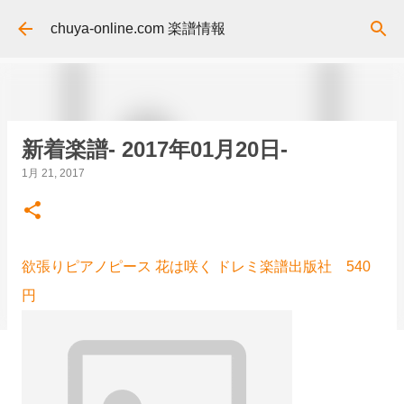
スキップしてメイン コンテンツに移動
chuya-online.com 楽譜情報
新着楽譜- 2017年01月20日-
1月 21, 2017
欲張りピアノピース 花は咲く ドレミ楽譜出版社 540
円