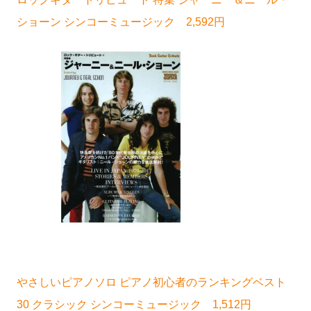
ショーン シンコーミュージック 2,592円
やさしいピアノソロ ピアノ初心者のランキングベスト
30 クラシック シンコーミュージック 1,512円