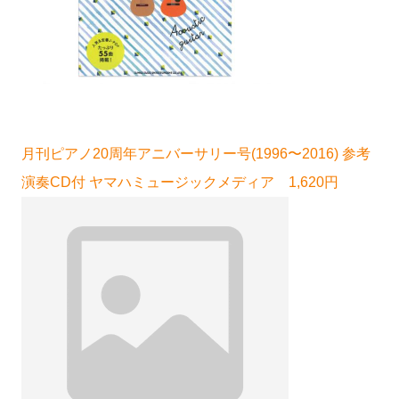
月刊ピアノ20周年アニバーサリー号(1996〜2016) 参考
演奏CD付 ヤマハミュージックメディア 1,620円