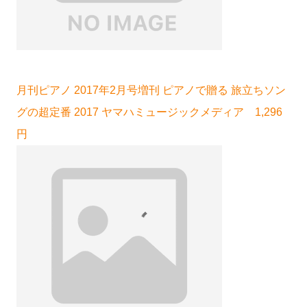
月刊ピアノ 2017年2月号増刊 ピアノで贈る 旅立ちソン
グの超定番 2017 ヤマハミュージックメディア 1,296
円