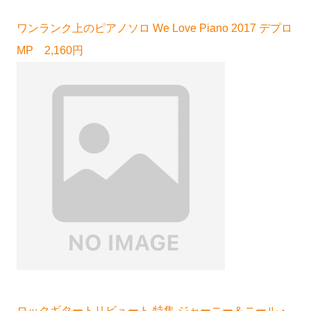
ワンランク上のピアノソロ We Love Piano 2017 デプロ
MP 2,160円
ロックギタートリビュート 特集 ジャーニー＆ニール・