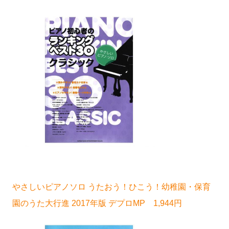
やさしいピアノソロ うたおう！ひこう！幼稚園・保育
園のうた大行進 2017年版 デプロMP 1,944円