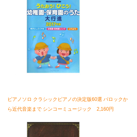
ピアノソロ クラシックピアノの決定版60選 バロックか
ら近代音楽まで シンコーミュージック 2,160円