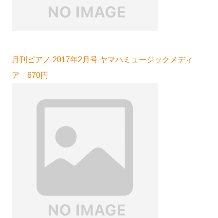
月刊ピアノ 2017年2月号 ヤマハミュージックメディ
ア 670円