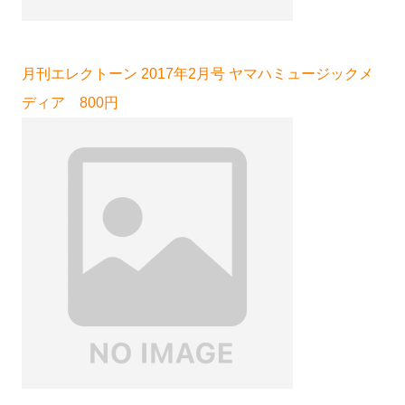
月刊エレクトーン 2017年2月号 ヤマハミュージックメ
ディア 800円