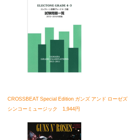
CROSSBEAT Special Edition ガンズ アンド ローゼズ
シンコーミュージック 1,944円