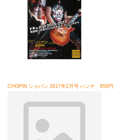
CHOPIN ショパン 2017年2月号 ハンナ 859円