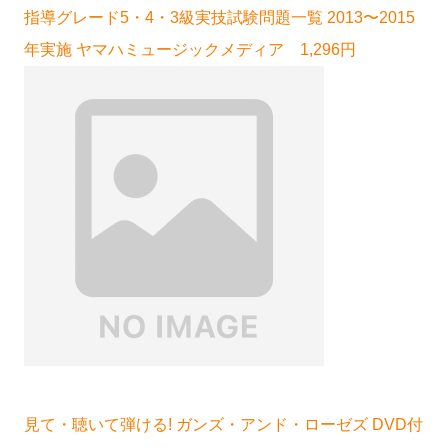
指導グレード5・4・3級実技試験問題一覧 2013〜2015
年実施 ヤマハミュージックメディア 1,296円
見て・聴いて弾ける! ガンズ・アンド・ローゼズ DVD付