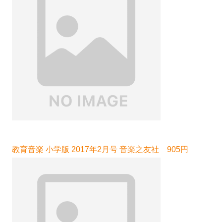
教育音楽 小学版 2017年2月号 音楽之友社 905円