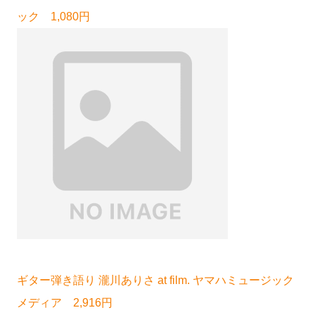
ック 1,080円
ギター弾き語り 瀧川ありさ at film. ヤマハミュージック
メディア 2,916円