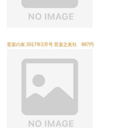
音楽の友 2017年2月号 音楽之友社 997円