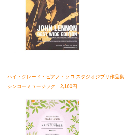
ハイ・グレード・ピアノ・ソロ スタジオジブリ作品集
シンコーミュージック 2,160円