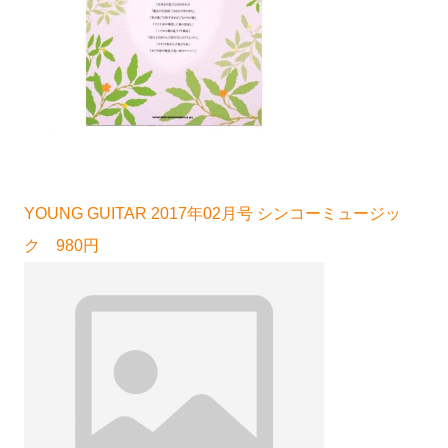
YOUNG GUITAR 2017年02月号 シンコーミュージッ
ク 980円