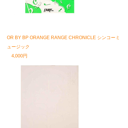
OR BY BP ORANGE RANGE CHRONICLE シンコーミ
ュージック
4,000円