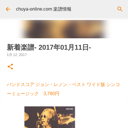
スキップしてメイン コンテンツに移動
chuya-online.com 楽譜情報
新着楽譜- 2017年01月11日-
1月 12, 2017
バンドスコア ジョン・レノン・ベスト ワイド版 シンコ
ーミュージック 3,780円