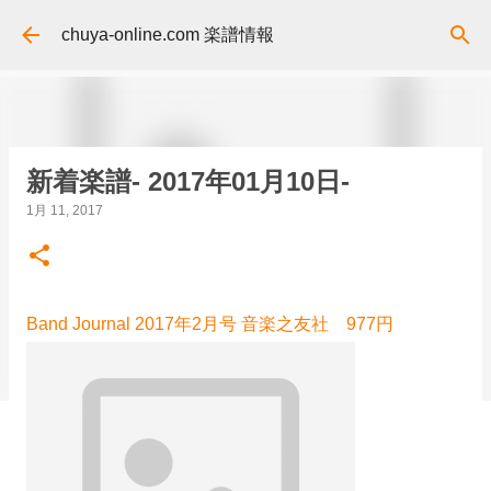
スキップしてメイン コンテンツに移動
chuya-online.com 楽譜情報
新着楽譜- 2017年01月10日-
1月 11, 2017
Band Journal 2017年2月号 音楽之友社 977円