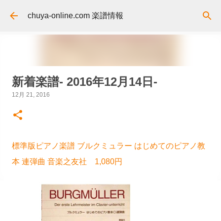
スキップしてメイン コンテンツに移動
chuya-online.com 楽譜情報
新着楽譜- 2016年12月14日-
12月 21, 2016
標準版ピアノ楽譜 ブルクミュラー はじめてのピアノ教
本 連弾曲 音楽之友社 1,080円