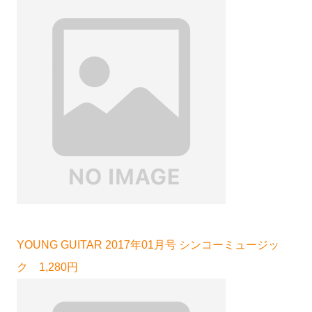
YOUNG GUITAR 2017年01月号 シンコーミュージッ
ク 1,280円