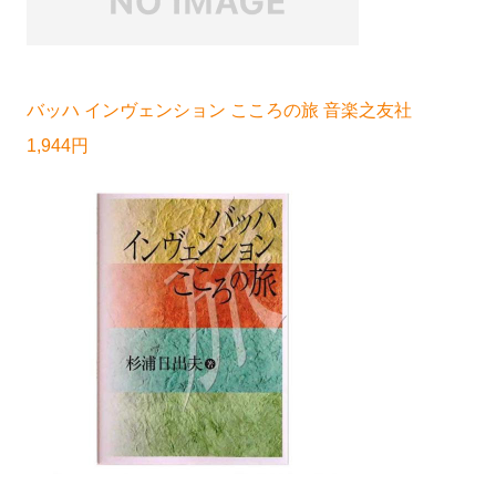
バッハ インヴェンション こころの旅 音楽之友社
1,944円