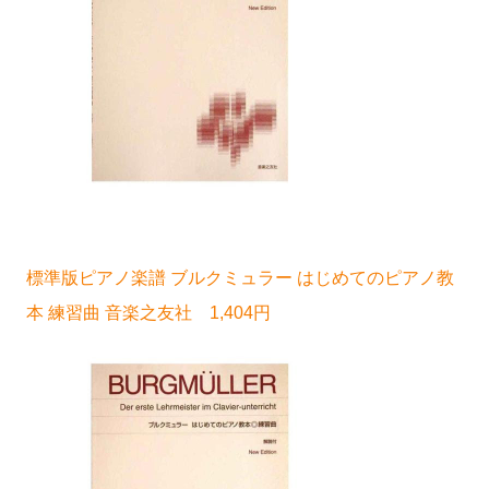
標準版ピアノ楽譜 ブルクミュラー はじめてのピアノ教
本 練習曲 音楽之友社 1,404円