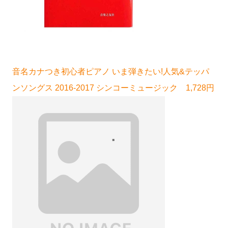
音名カナつき初心者ピアノ いま弾きたい!人気&テッパ
ンソングス 2016-2017 シンコーミュージック 1,728円