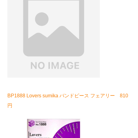
BP1888 Lovers sumika バンドピース フェアリー 810
円