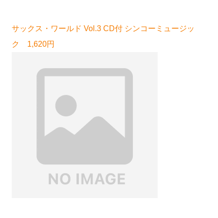
サックス・ワールド Vol.3 CD付 シンコーミュージッ
ク 1,620円