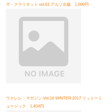
ザ・クラリネット vol.61 アルソ出版 1,000円
ウクレレ・マガジン Vol.16 WINTER 2017 リットーミ
ュージック 1,404円