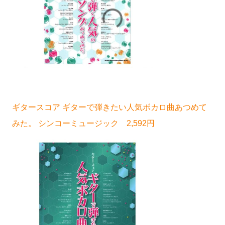
ギタースコア ギターで弾きたい人気ボカロ曲あつめて
みた。 シンコーミュージック 2,592円