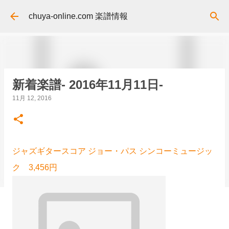
スキップしてメイン コンテンツに移動
chuya-online.com 楽譜情報
新着楽譜- 2016年11月11日-
11月 12, 2016
ジャズギタースコア ジョー・パス シンコーミュージッ
ク 3,456円