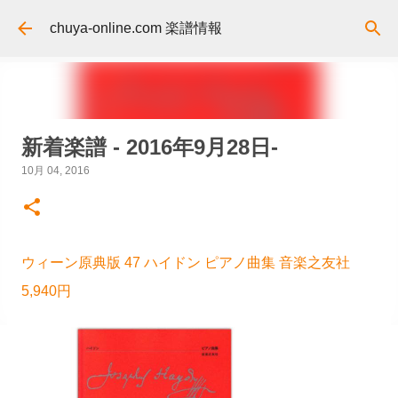
スキップしてメイン コンテンツに移動
chuya-online.com 楽譜情報
新着楽譜 - 2016年9月28日-
10月 04, 2016
ウィーン原典版 47 ハイドン ピアノ曲集 音楽之友社
5,940円