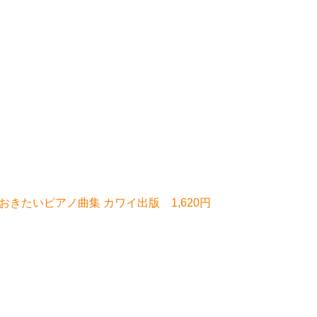
きたいピアノ曲集 カワイ出版 1,620円