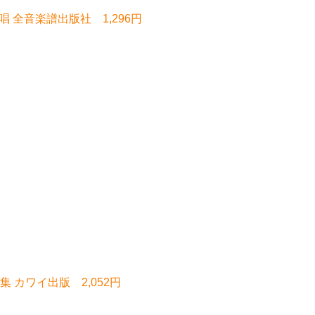
唱 全音楽譜出版社 1,296円
 カワイ出版 2,052円