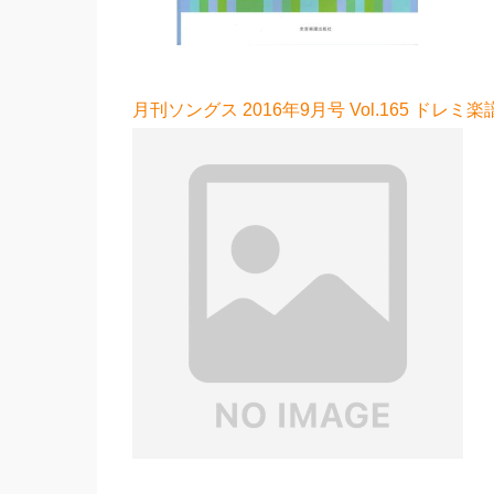
月刊ソングス 2016年9月号 Vol.165 ドレミ