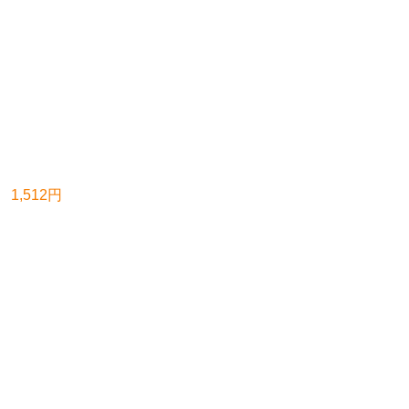
,512円