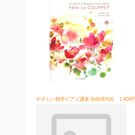
やさしい独学ピアノ講座 自由現代社 1,404