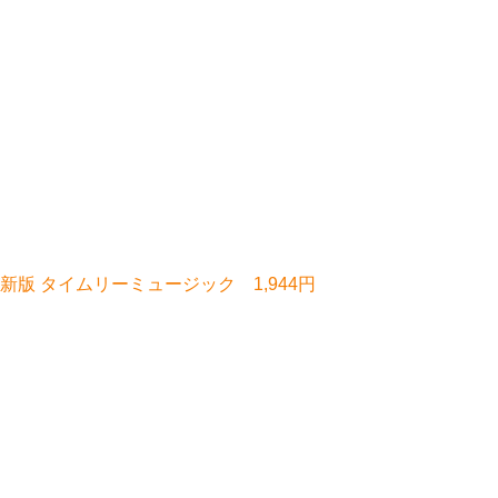
版 タイムリーミュージック 1,944円