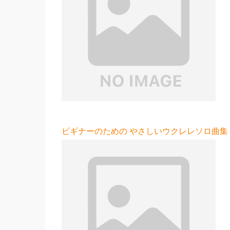
ビギナーのための やさしいウクレレソロ曲集 新