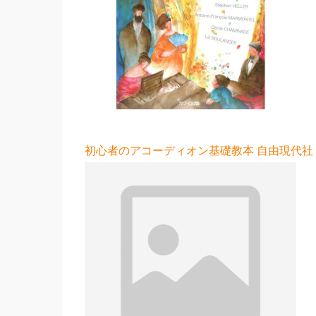
初心者のアコーディオン基礎教本 自由現代社 1