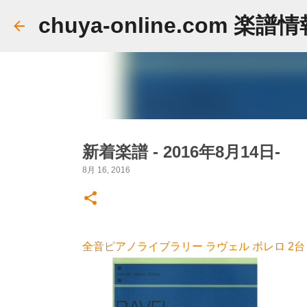
chuya-online.com 楽譜
新着楽譜 - 2016年8月14日-
8月 16, 2016
全音ピアノライブラリー ラヴェル ボレロ 2台ピ