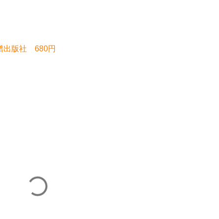
楽譜出版社 680円