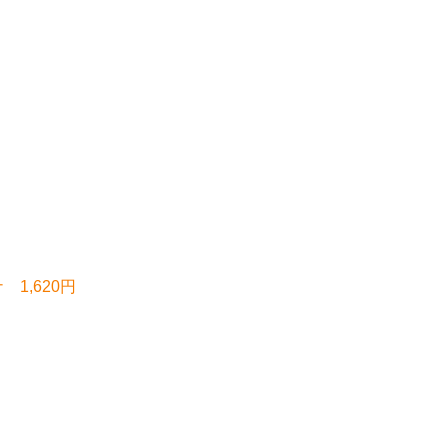
1,620円