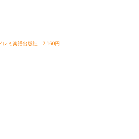
レミ楽譜出版社 2,160円