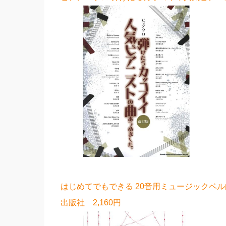
はじめてでもできる 20音用ミュージックベル
出版社 2,160円