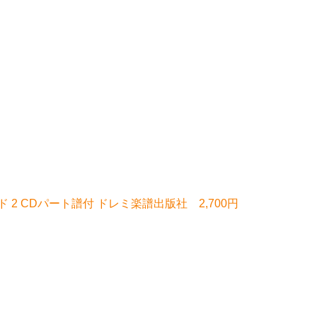
2 CDパート譜付 ドレミ楽譜出版社 2,700円