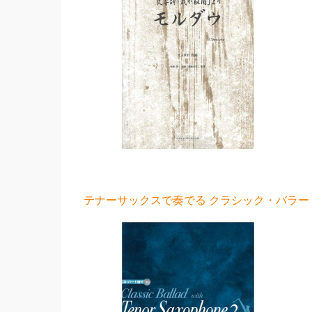
テナーサックスで奏でる クラシック・バラード 