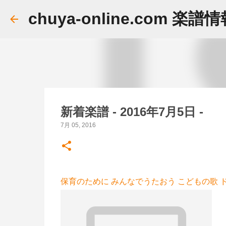
chuya-online.com 楽譜
新着楽譜 - 2016年7月5日 -
7月 05, 2016
保育のために みんなでうたおう こどもの歌 ド