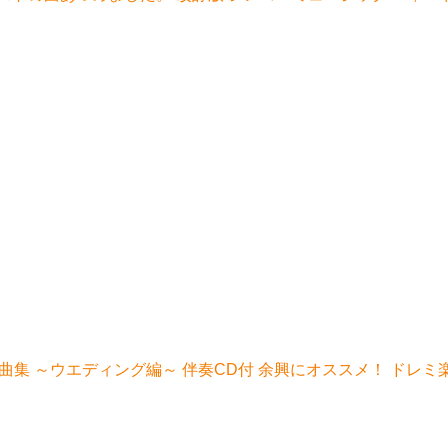
曲集 ～ウエディング編～ 伴奏CD付 余興にオススメ！ ドレミ