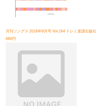
月刊ソングス 2016年8月号 Vol.164 ドレミ楽譜出版社
680円