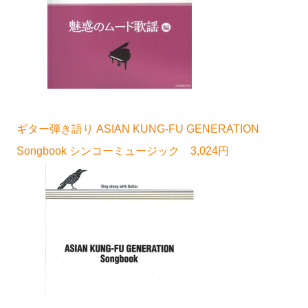
ギター弾き語り ASIAN KUNG-FU GENERATION
Songbook シンコーミュージック 3,024円