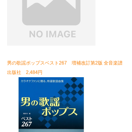
男の歌謡ポップスベスト267 増補改訂第2版 全音楽譜
出版社 2,484円