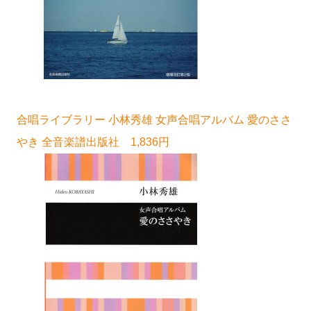
合唱ライブラリー 小林秀雄 女声合唱アルバム 愛のささ
やき 全音楽譜出版社 1,836円