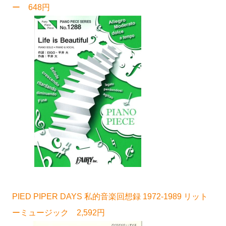
ー 648円
PIED PIPER DAYS 私的音楽回想録 1972-1989 リット
ーミュージック 2,592円