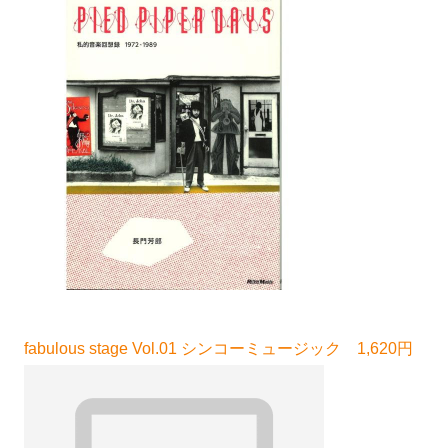
fabulous stage Vol.01 シンコーミュージック 1,620円