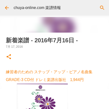
スキップしてメイン コンテンツに移動
chuya-online.com 楽譜情報
新着楽譜 - 2016年7月16日 -
7月 17, 2016
練習者のための ステップ・アップ・ピアノ名曲集
GRADE-3 CD付 ドレミ楽譜出版社 1,944円