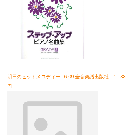
明日のヒットメロディー 16-09 全音楽譜出版社 1,188
円