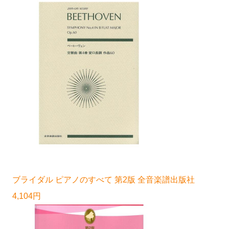
ブライダル ピアノのすべて 第2版 全音楽譜出版社
4,104円