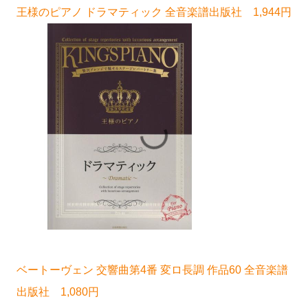
王様のピアノ ドラマティック 全音楽譜出版社 1,944円
ベートーヴェン 交響曲第4番 変ロ長調 作品60 全音楽譜
出版社 1,080円