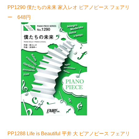
PP1290 僕たちの未来 家入レオ ピアノピース フェアリ
ー 648円
PP1288 Life is Beautiful 平井 大 ピアノピース フェアリ