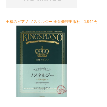
王様のピアノ ノスタルジー 全音楽譜出版社 1,944円