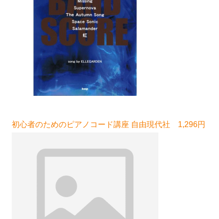
初心者のためのピアノコード講座 自由現代社 1,296円