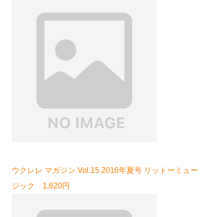
ウクレレ マガジン Vol.15 2016年夏号 リットーミュー
ジック 1,620円