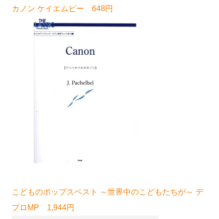
カノン ケイエムピー 648円
こどものポップスベスト ～世界中のこどもたちが～ デ
プロMP 1,944円