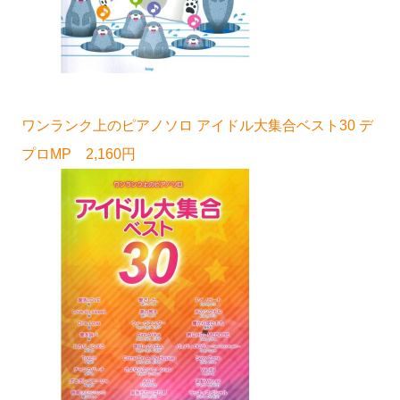
ワンランク上のピアノソロ アイドル大集合ベスト30 デ
プロMP 2,160円