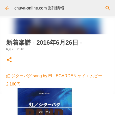
スキップしてメイン コンテンツに移動
chuya-online.com 楽譜情報
新着楽譜 - 2016年6月26日 -
6月 26, 2016
虹 ジターバグ song by ELLEGARDEN ケイエムピー
2,160円