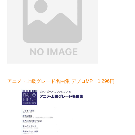
アニメ・上級グレード名曲集 デプロMP 1,296円