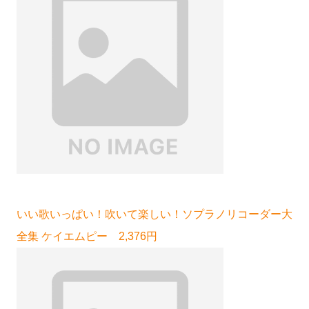
いい歌いっぱい！吹いて楽しい！ソプラノリコーダー大
全集 ケイエムピー 2,376円