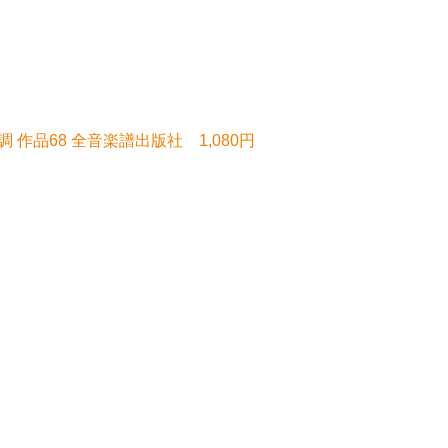
 作品68 全音楽譜出版社 1,080円