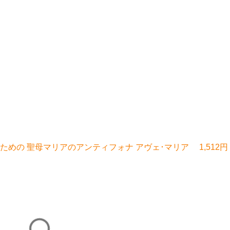
ための 聖母マリアのアンティフォナ アヴェ･マリア 1,512円