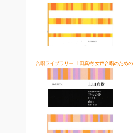
合唱ライブラリー 上田真樹 女声合唱のための 