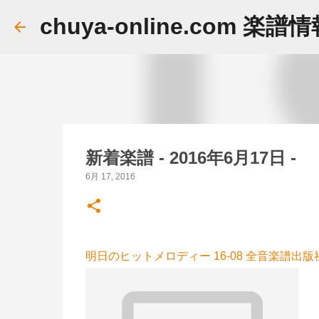
chuya-online.com 楽譜
新着楽譜 - 2016年6月17日 -
6月 17, 2016
明日のヒットメロディー 16-08 全音楽譜出版社