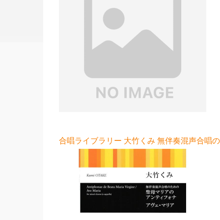
合唱ライブラリー 大竹くみ 無伴奏混声合唱の