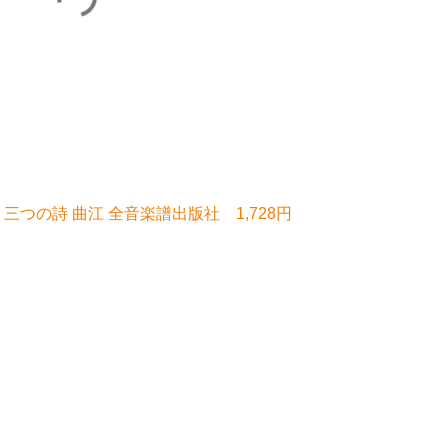
三つの詩 曲江 全音楽譜出版社 1,728円