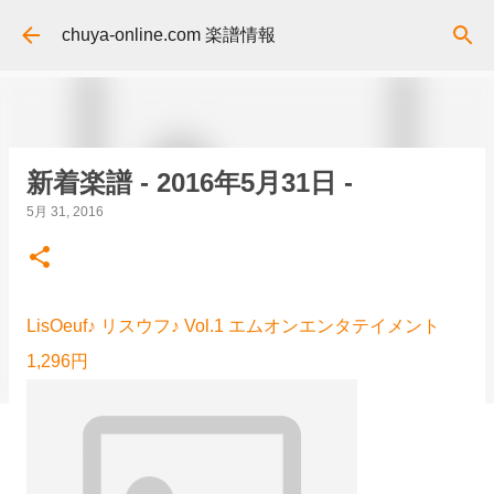
スキップしてメイン コンテンツに移動
chuya-online.com 楽譜情報
新着楽譜 - 2016年5月31日 -
5月 31, 2016
LisOeuf♪ リスウフ♪ Vol.1 エムオンエンタテイメント
1,296円