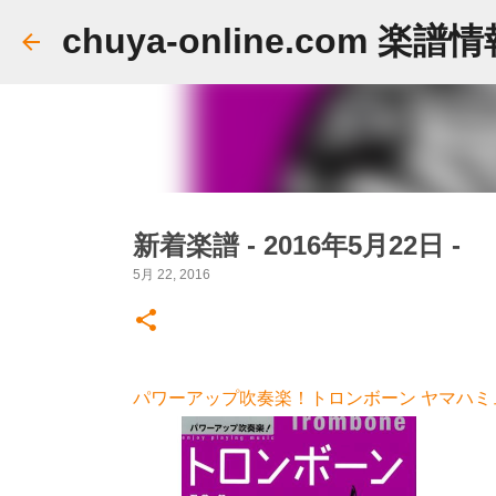
chuya-online.com 楽譜
新着楽譜 - 2016年5月22日 -
5月 22, 2016
パワーアップ吹奏楽！トロンボーン ヤマハミュ