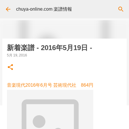
スキップしてメイン コンテンツに移動
chuya-online.com 楽譜情報
新着楽譜 - 2016年5月19日 -
5月 19, 2016
音楽現代2016年6月号 芸術現代社 864円