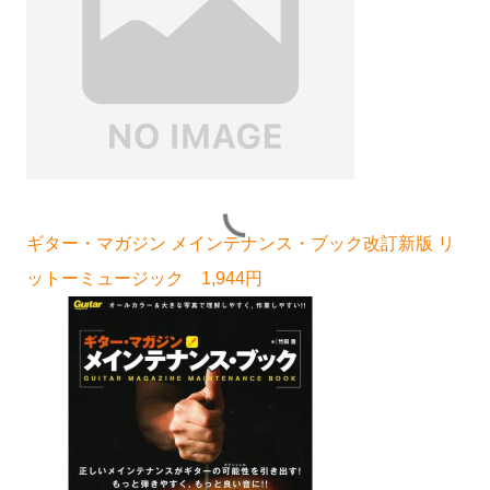
ギター・マガジン メインテナンス・ブック改訂新版 リ
ットーミュージック 1,944円