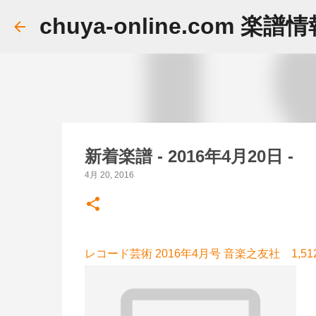
chuya-online.com 楽譜
新着楽譜 - 2016年4月20日 -
4月 20, 2016
レコード芸術 2016年4月号 音楽之友社 1,51