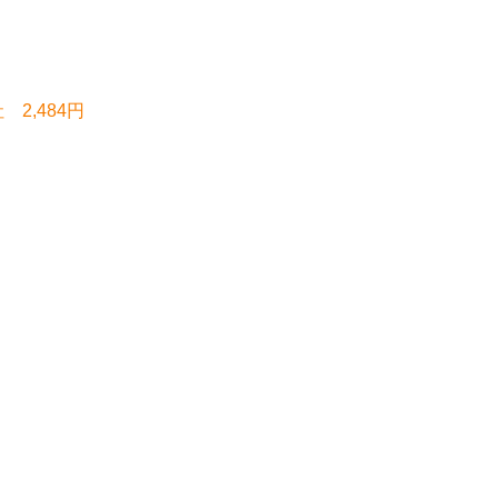
2,484円