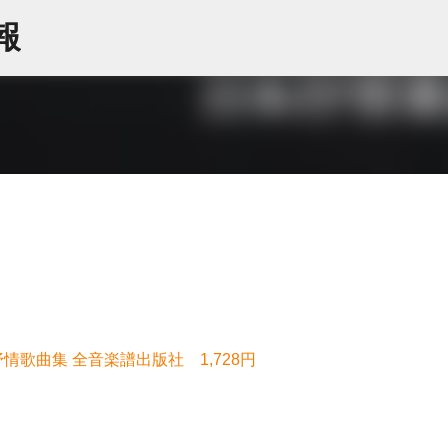
スキップしてメイン コンテンツに移動
情報
情歌曲集 全音楽譜出版社 1,728円