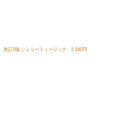
改訂2版 シンコーミュージック 2,160円