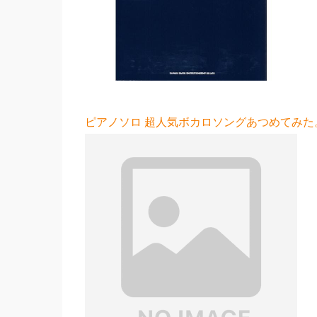
ピアノソロ 超人気ボカロソングあつめてみた。