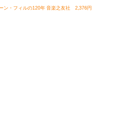
・フィルの120年 音楽之友社 2,376円