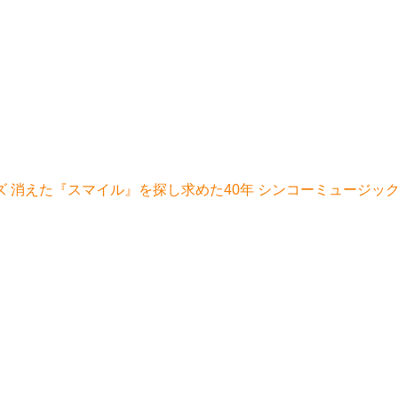
 消えた『スマイル』を探し求めた40年 シンコーミュージ