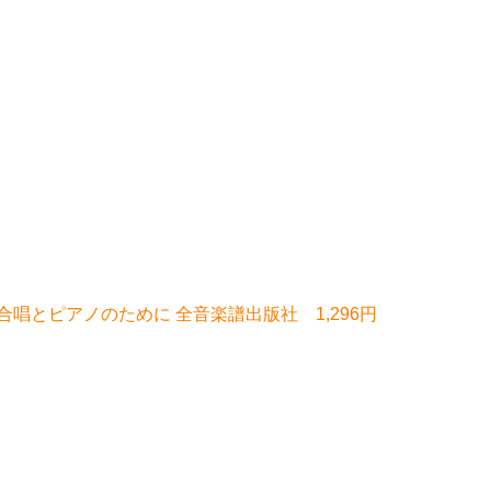
声合唱とピアノのために 全音楽譜出版社 1,296円