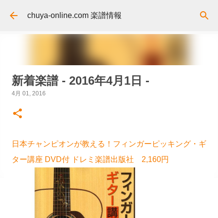
スキップしてメイン コンテンツに移動
chuya-online.com 楽譜情報
新着楽譜 - 2016年4月1日 -
4月 01, 2016
日本チャンピオンが教える！フィンガーピッキング・ギ
ター講座 DVD付 ドレミ楽譜出版社 2,160円