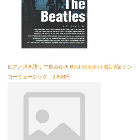
ピアノ弾き語り 中島みゆき Best Selection 改訂3版 シン
コーミュージック 2,808円