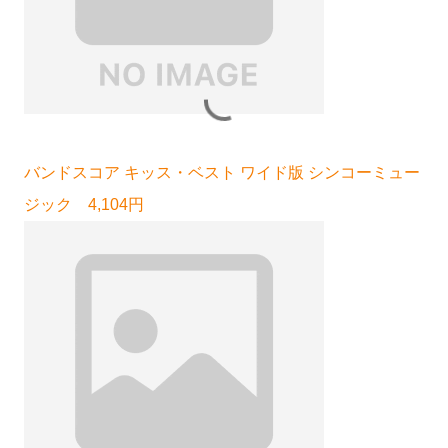
バンドスコア キッス・ベスト ワイド版 シンコーミュー
ジック 4,104円