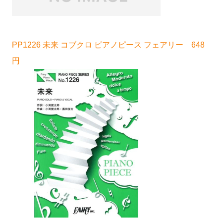
PP1226 未来 コブクロ ピアノピース フェアリー 648
円