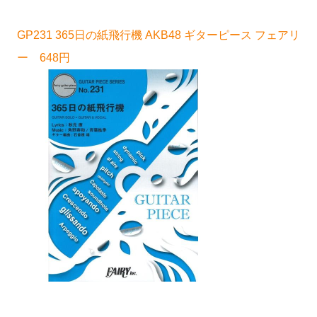
GP231 365日の紙飛行機 AKB48 ギターピース フェアリ
ー 648円