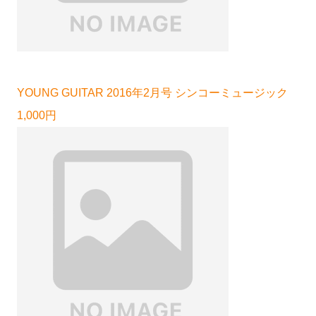
YOUNG GUITAR 2016年2月号 シンコーミュージック
1,000円