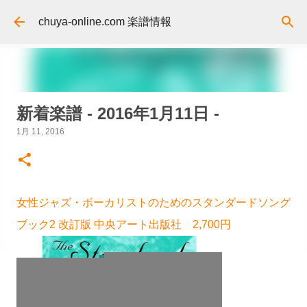
スキップしてメイン コンテンツに移動
chuya-online.com 楽譜情報
新着楽譜 - 2016年1月11日 -
1月 11, 2016
女性ジャズ・ボーカリストのためのスタンダードソング
ブック2 改訂版 中央アート出版社 2,700円