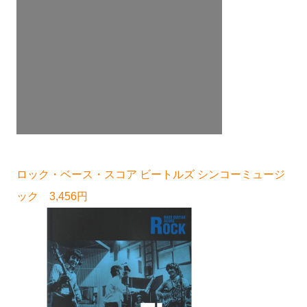
ロック・ベース・スコア ビートルズ シンコーミュージ
ック 3,456円