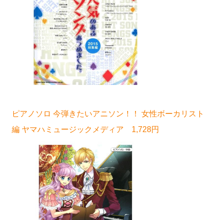
ピアノソロ 今弾きたいアニソン！！ 女性ボーカリスト
編 ヤマハミュージックメディア 1,728円