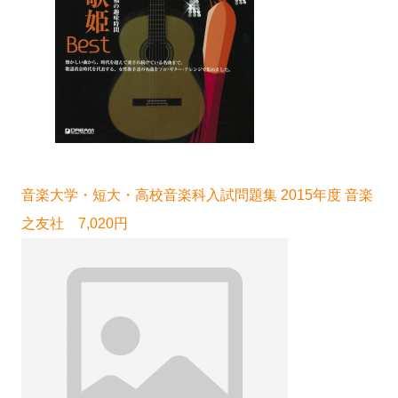
音楽大学・短大・高校音楽科入試問題集 2015年度 音楽
之友社 7,020円