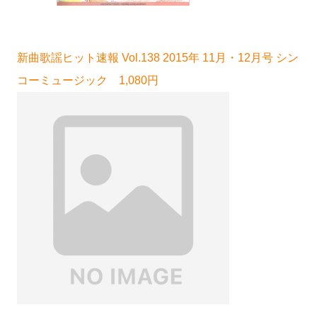
新曲歌謡ヒット速報 Vol.138 2015年 11月・12月号 シン
コーミュージック 1,080円