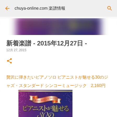
スキップしてメイン コンテンツに移動
chuya-online.com 楽譜情報
新着楽譜 - 2015年12月27日 -
12月 27, 2015
贅沢に弾きたいピアノソロ ピアニストが魅せる30のジ
ャズ・スタンダード シンコーミュージック 2,160円