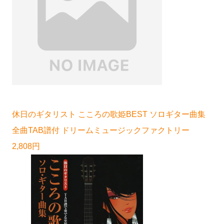
休日のギタリスト こころの歌姫BEST ソロギター曲集
全曲TAB譜付 ドリームミュージックファクトリー
2,808円