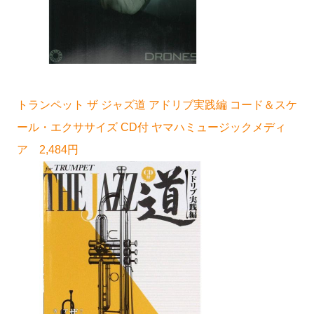
トランペット ザ ジャズ道 アドリブ実践編 コード＆スケ
ール・エクササイズ CD付 ヤマハミュージックメディ
ア 2,484円