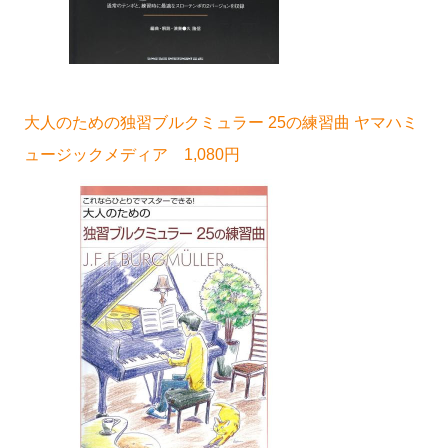
大人のための独習ブルクミュラー 25の練習曲 ヤマハミ
ュージックメディア 1,080円