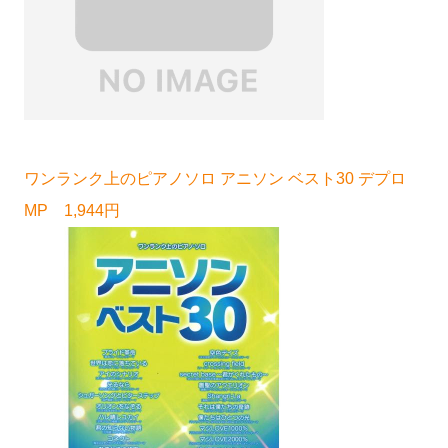
ワンランク上のピアノソロ アニソン ベスト30 デプロ
MP 1,944円