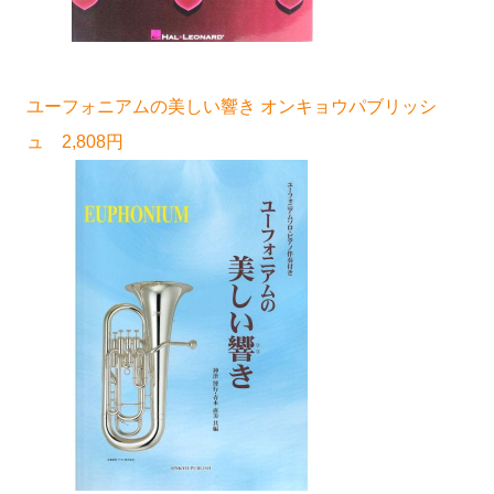
ユーフォニアムの美しい響き オンキョウパブリッシ
ュ 2,808円