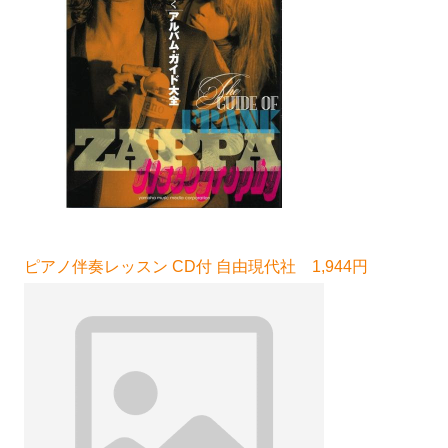
ピアノ伴奏レッスン CD付 自由現代社 1,944円