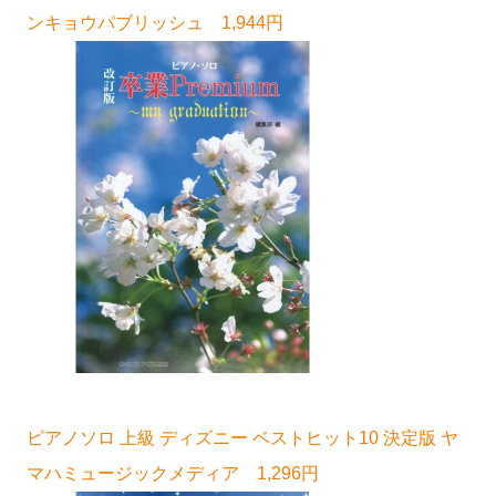
ンキョウパブリッシュ 1,944円
ピアノソロ 上級 ディズニー ベストヒット10 決定版 ヤ
マハミュージックメディア 1,296円