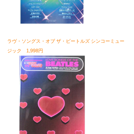
ラヴ・ソングス・オブ ザ・ビートルズ シンコーミュー
ジック 1,998円