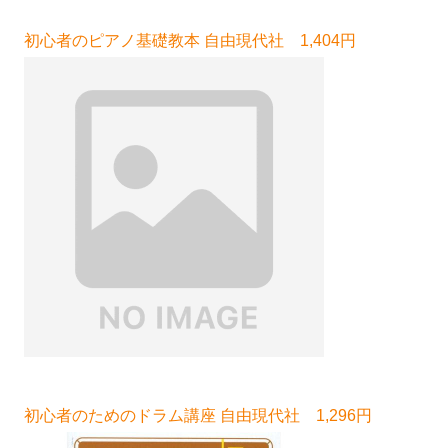
初心者のピアノ基礎教本 自由現代社 1,404円
初心者のためのドラム講座 自由現代社 1,296円