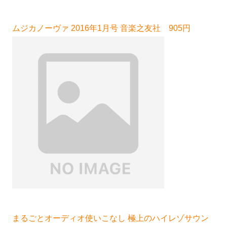
ムジカノーヴァ 2016年1月号 音楽之友社 905円
まるごとオーディオ使いこなし 極上のハイレゾサウン