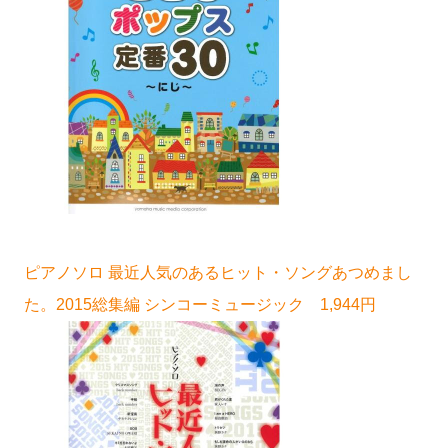
ピアノソロ 最近人気のあるヒット・ソングあつめまし
た。2015総集編 シンコーミュージック 1,944円