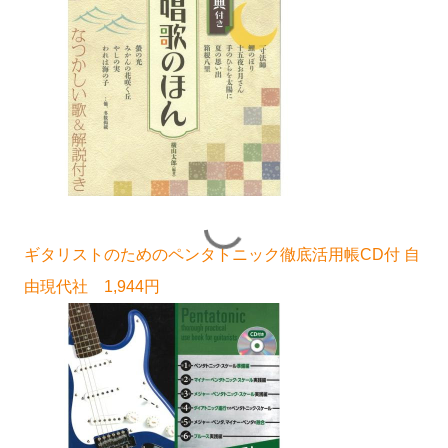
ギタリストのためのペンタトニック徹底活用帳CD付 自
由現代社 1,944円