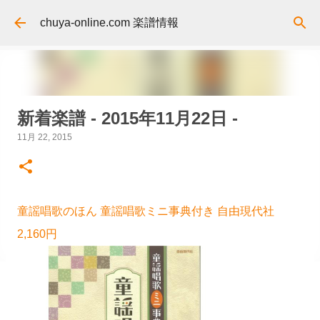
スキップしてメイン コンテンツに移動
chuya-online.com 楽譜情報
新着楽譜 - 2015年11月22日 -
11月 22, 2015
童謡唱歌のほん 童謡唱歌ミニ事典付き 自由現代社
2,160円