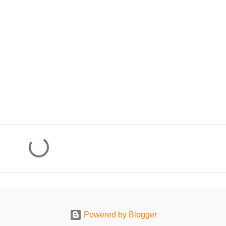
Powered by Blogger