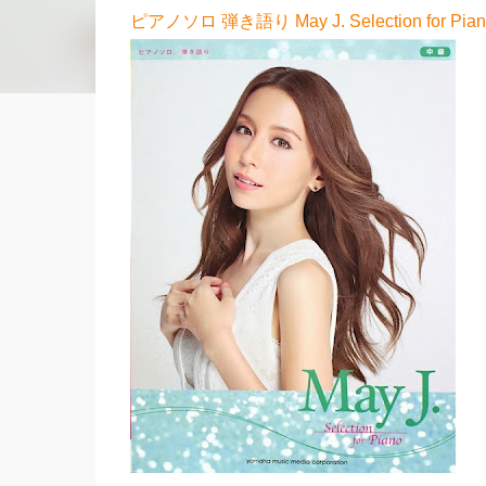
ピアノソロ 弾き語り May J. Selection f