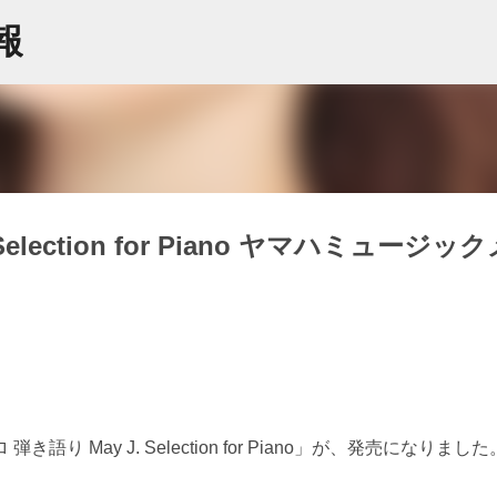
スキップしてメイン コンテンツに移動
情報
election for Piano ヤマハミュージック
May J. Selection for Piano」が、発売になりました