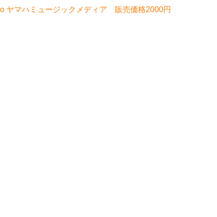
or Piano ヤマハミュージックメディア 販売価格2000円