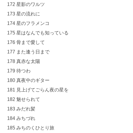
172 星影のワルツ
173 星の流れに
174 星のフラメンコ
175 星はなんでも知っている
176 骨まで愛して
177 また逢う日まで
178 真赤な太陽
179 待つわ
180 真夜中のギター
181 見上げてごらん夜の星を
182 魅せられて
183 みだれ髪
184 みちづれ
185 みちのくひとり旅