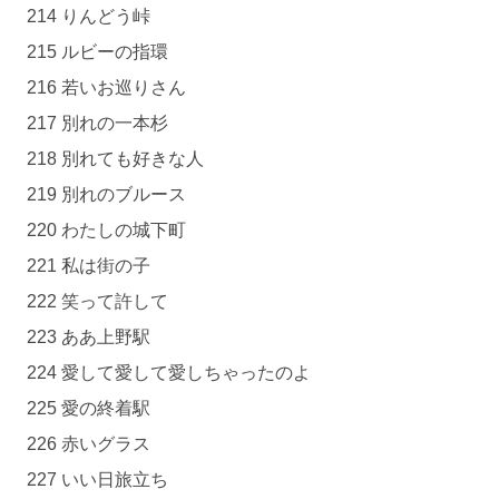
214 りんどう峠
215 ルビーの指環
216 若いお巡りさん
217 別れの一本杉
218 別れても好きな人
219 別れのブルース
220 わたしの城下町
221 私は街の子
222 笑って許して
223 ああ上野駅
224 愛して愛して愛しちゃったのよ
225 愛の終着駅
226 赤いグラス
227 いい日旅立ち