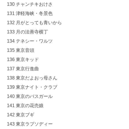
130 チャンチキおけさ
131 津軽海峡・冬景色
132 月がとっても青いから
133 月の法善寺横丁
134 テネシー・ワルツ
135 東京音頭
136 東京キッド
137 東京行進曲
138 東京だよおっ母さん
139 東京ナイト・クラブ
140 東京のバスガール
141 東京の花売娘
142 東京ブギ
143 東京ラプソディー