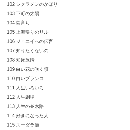
102 シクラメンのかほり
103 下町の太陽
104 島育ち
105 上海帰りのリル
106 ジョニイへの伝言
107 知りたくないの
108 知床旅情
109 白い花の咲く頃
110 白いブランコ
111 人生いろいろ
112 人生劇場
113 人生の並木路
114 好きになった人
115 スーダラ節