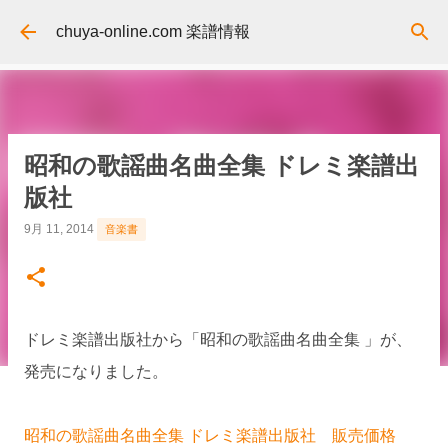
スキップしてメイン コンテンツに移動
chuya-online.com 楽譜情報
昭和の歌謡曲名曲全集 ドレミ楽譜出
版社
9月 11, 2014
音楽書
ドレミ楽譜出版社から「昭和の歌謡曲名曲全集 」が、
発売になりました。
昭和の歌謡曲名曲全集 ドレミ楽譜出版社 販売価格