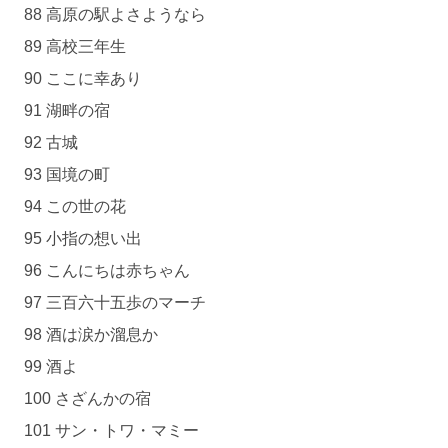
88 高原の駅よさようなら
89 高校三年生
90 ここに幸あり
91 湖畔の宿
92 古城
93 国境の町
94 この世の花
95 小指の想い出
96 こんにちは赤ちゃん
97 三百六十五歩のマーチ
98 酒は涙か溜息か
99 酒よ
100 さざんかの宿
101 サン・トワ・マミー