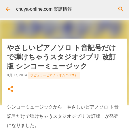
スキップしてメイン コンテンツに移動
chuya-online.com 楽譜情報
やさしいピアノソロ ト音記号だけ
で弾けちゃうスタジオジブリ 改訂
版 シンコーミュージック
8月 17, 2014
ポピュラーピアノ（オムニバス）
シンコーミュージックから「やさしいピアノソロ ト音
記号だけで弾けちゃうスタジオジブリ 改訂版」が発売
になりました。