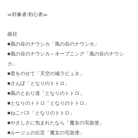
≪対象者:初心者≫
曲目
■風の谷のナウシカ「風の谷のナウシカ」
■風の谷のナウシカ～オープニング「風の谷のナウシ
カ」
■君をのせて「天空の城ラピュタ」
■さんぽ「となりのトトロ」
■風のとおり道「となりのトトロ」
■となりのトトロ「となりのトトロ」
■ねこバス「となりのトトロ」
■やさしさに包まれたなら「魔女の宅急便」
■ルージュの伝言「魔女の宅急便」