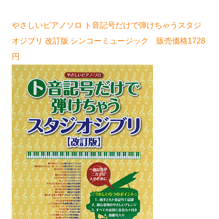
やさしいピアノソロ ト音記号だけで弾けちゃうスタジ
オジブリ 改訂版 シンコーミュージック 販売価格1728
円