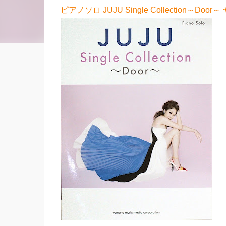
ピアノソロ JUJU Single Collection