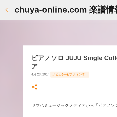
chuya-online.com 楽譜
ピアノソロ JUJU Single C
ア
4月 23, 2014
ポピュラーピアノ（さ行）
ヤマハミュージックメディアから「ピアノソロ JUJU