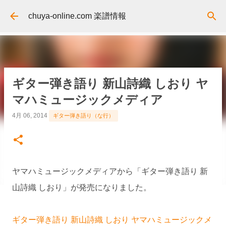
スキップしてメイン コンテンツに移動
chuya-online.com 楽譜情報
ギター弾き語り 新山詩織 しおり ヤ
マハミュージックメディア
4月 06, 2014
ギター弾き語り（な行）
ヤマハミュージックメディアから「ギター弾き語り 新
山詩織 しおり」が発売になりました。
ギター弾き語り 新山詩織 しおり ヤマハミュージックメ