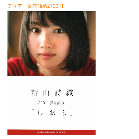
ディア 販売価格2700円