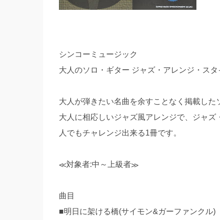
シンコーミュージック
大人のソロ・ギター ジャズ・アレンジ・スタ
大人が弾きたい名曲を余すことなく掲載した
大人に相応しいジャズ風アレンジで、ジャズ
人でもチャレンジ出来る1冊です。
≪対象者:中～上級者≫
曲目
■明日に架ける橋(サイモン&ガーファンクル)