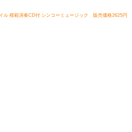
ル 模範演奏CD付 シンコーミュージック 販売価格2625円