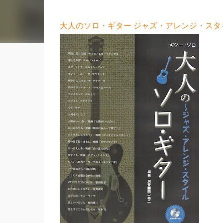
大人のソロ・ギター ジャズ・アレンジ・スタイ