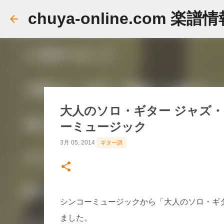
chuya-online.com 楽譜
大人のソロ・ギター ジャズ・
ーミュージック
3月 05, 2014
ギター譜
シンコーミュージックから「大人のソロ・ギタ
ました。