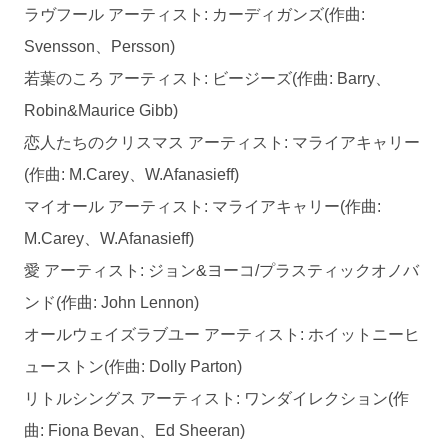
ラヴフール アーティスト: カーディガンズ(作曲:
Svensson、Persson)
若葉のころ アーティスト: ビージーズ(作曲: Barry、
Robin&Maurice Gibb)
恋人たちのクリスマス アーティスト: マライアキャリー
(作曲: M.Carey、W.Afanasieff)
マイオール アーティスト: マライアキャリー(作曲:
M.Carey、W.Afanasieff)
愛 アーティスト: ジョン&ヨーコ/プラスティックオノバ
ンド(作曲: John Lennon)
オールウェイズラブユー アーティスト: ホイットニーヒ
ューストン(作曲: Dolly Parton)
リトルシングス アーティスト: ワンダイレクション(作
曲: Fiona Bevan、Ed Sheeran)