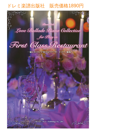
ドレミ楽譜出版社 販売価格1890円