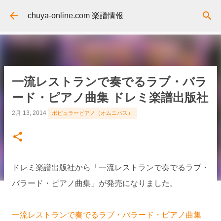
スキップしてメイン コンテンツに移動
chuya-online.com 楽譜情報
一流レストランで奏でるラブ・バラ
ード・ピアノ曲集 ドレミ楽譜出版社
2月 13, 2014
ポピュラーピアノ（オムニバス）
ドレミ楽譜出版社から「一流レストランで奏でるラブ・
バラード・ピアノ曲集」が発売になりました。
一流レストランで奏でるラブ・バラード・ピアノ曲集