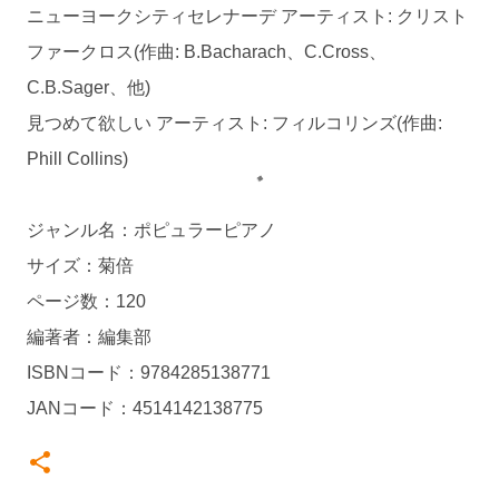
ニューヨークシティセレナーデ アーティスト: クリスト
ファークロス(作曲: B.Bacharach、C.Cross、
C.B.Sager、他)
見つめて欲しい アーティスト: フィルコリンズ(作曲:
Phill Collins)
ジャンル名：ポピュラーピアノ
サイズ：菊倍
ページ数：120
編著者：編集部
ISBNコード：9784285138771
JANコード：4514142138775