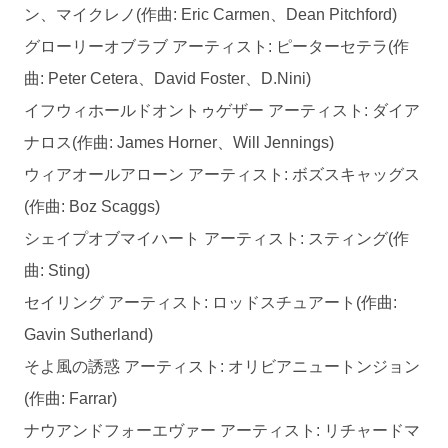
ン、マイクレノ(作曲: Eric Carmen、Dean Pitchford)
グローリーオブラブ アーティスト: ピーターセテラ(作
曲: Peter Cetera、David Foster、D.Nini)
イフウィホールドオントゥゲザー アーティスト: ダイア
ナロス(作曲: James Horner、Will Jennings)
ウィアオールアローン アーティスト: ボズスキャッグス
(作曲: Boz Scaggs)
シェイプオブマイハート アーティスト: スティング(作
曲: Sting)
セイリング アーティスト: ロッドスチュアート(作曲:
Gavin Sutherland)
そよ風の誘惑 アーティスト: オリビアニュートンジョン
(作曲: Farrar)
ナウアンドフォーエヴァー アーティスト: リチャードマ