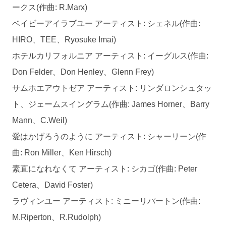
ークス(作曲: R.Marx)
ベイビーアイラブユー アーティスト: シェネル(作曲:
HIRO、TEE、Ryosuke Imai)
ホテルカリフォルニア アーティスト: イーグルス(作曲:
Don Felder、Don Henley、Glenn Frey)
サムホエアウトゼア アーティスト: リンダロンシュタッ
ト、ジェームスイングラム(作曲: James Horner、Barry
Mann、C.Weil)
愛はかげろうのように アーティスト: シャーリーン(作
曲: Ron Miller、Ken Hirsch)
素直になれなくて アーティスト: シカゴ(作曲: Peter
Cetera、David Foster)
ラヴィンユー アーティスト: ミニーリパートン(作曲:
M.Riperton、R.Rudolph)