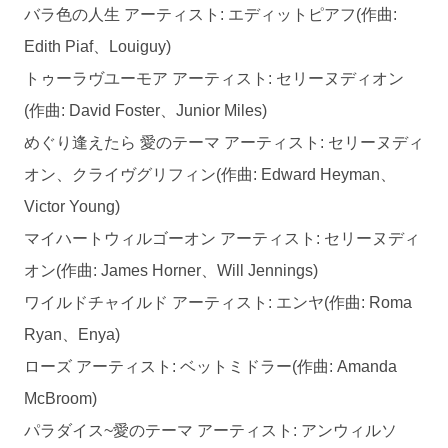
バラ色の人生 アーティスト: エディットピアフ(作曲:
Edith Piaf、Louiguy)
トゥーラヴユーモア アーティスト: セリーヌディオン
(作曲: David Foster、Junior Miles)
めぐり逢えたら 愛のテーマ アーティスト: セリーヌディ
オン、クライヴグリフィン(作曲: Edward Heyman、
Victor Young)
マイハートウィルゴーオン アーティスト: セリーヌディ
オン(作曲: James Horner、Will Jennings)
ワイルドチャイルド アーティスト: エンヤ(作曲: Roma
Ryan、Enya)
ローズ アーティスト: ベットミドラー(作曲: Amanda
McBroom)
パラダイス~愛のテーマ アーティスト: アンウィルソ